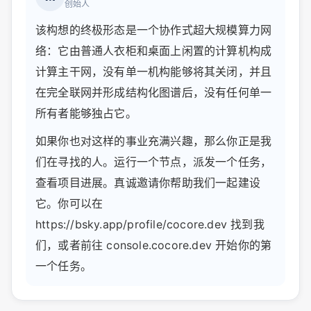
创始人
该构想的终极形态是一个协作式超大规模算力网
络：它由普通人衣柜和桌面上闲置的计算机构成
计算主干网，没有单一机构能够将其关闭，并且
在完全联网并形成结构化图谱后，没有任何单一
所有者能够独占它。
如果你也对这样的事业充满兴趣，那么你正是我
们在寻找的人。运行一个节点，派发一个任务，
查看项目进展。真诚邀请你帮助我们一起建设
它。你可以在
https://bsky.app/profile/cocore.dev 找到我
们，或者前往 console.cocore.dev 开始你的第
一个任务。