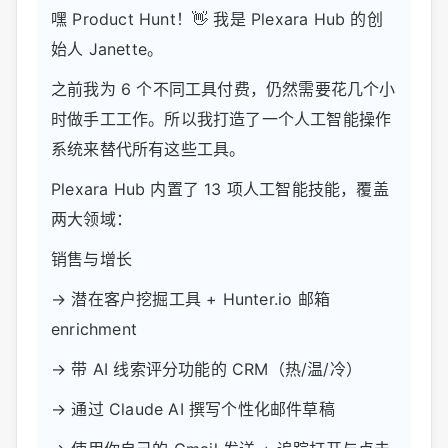
嘿 Product Hunt！👋 我是 Plexara Hub 的创
始人 Janette。
之前我为 6 个不同工具付费，仍然需要花几个小
时做手工工作。所以我打造了一个人工智能操作
系统来替代所有这些工具。
Plexara Hub 内置了 13 项人工智能技能，覆盖
两大领域：
销售与增长
→ 潜在客户挖掘工具 + Hunter.io 邮箱
enrichment
→ 带 AI 线索评分功能的 CRM（热/温/冷）
→ 通过 Claude AI 撰写个性化邮件草稿