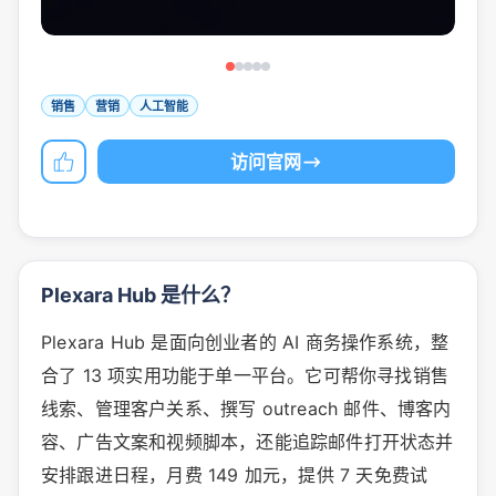
销售
营销
人工智能
访问官网
Plexara Hub 是什么？
Plexara Hub 是面向创业者的 AI 商务操作系统，整
合了 13 项实用功能于单一平台。它可帮你寻找销售
线索、管理客户关系、撰写 outreach 邮件、博客内
容、广告文案和视频脚本，还能追踪邮件打开状态并
安排跟进日程，月费 149 加元，提供 7 天免费试