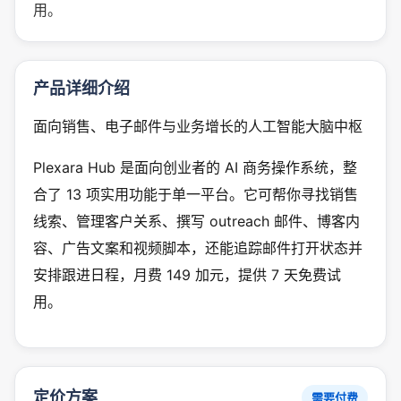
用。
产品详细介绍
面向销售、电子邮件与业务增长的人工智能大脑中枢
Plexara Hub 是面向创业者的 AI 商务操作系统，整
合了 13 项实用功能于单一平台。它可帮你寻找销售
线索、管理客户关系、撰写 outreach 邮件、博客内
容、广告文案和视频脚本，还能追踪邮件打开状态并
安排跟进日程，月费 149 加元，提供 7 天免费试
用。
定价方案
需要付费