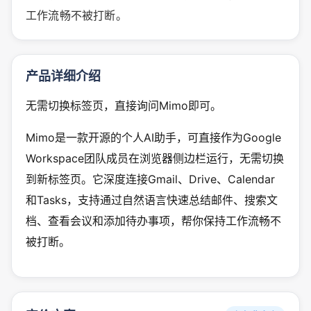
工作流畅不被打断。
产品详细介绍
无需切换标签页，直接询问Mimo即可。
Mimo是一款开源的个人AI助手，可直接作为Google
Workspace团队成员在浏览器侧边栏运行，无需切换
到新标签页。它深度连接Gmail、Drive、Calendar
和Tasks，支持通过自然语言快速总结邮件、搜索文
档、查看会议和添加待办事项，帮你保持工作流畅不
被打断。