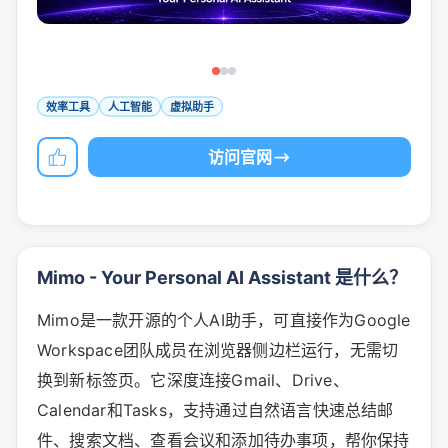
效率工具
人工智能
虚拟助手
访问官网
Mimo - Your Personal AI Assistant 是什么？
Mimo是一款开源的个人AI助手，可直接作为Google
Workspace团队成员在浏览器侧边栏运行，无需切
换到新标签页。它深度连接Gmail、Drive、
Calendar和Tasks，支持通过自然语言快速总结邮
件、搜索文档、查看会议和添加待办事项，帮你保持