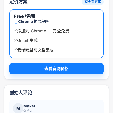
定价方案
有免费方案
Free
/免费
Chrome 扩展程序
✅
添加到 Chrome — 完全免费
✅
Gmail 集成
✅
云端硬盘与文档集成
查看官网价格
创始人评论
Maker
M
创始人