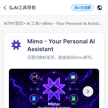
AI工具导航
进AI交流群
AITNT首页
>
AI 工具
>
Mimo - Your Personal AI Assistant
Mimo - Your Personal AI
Assistant
无需切换标签页，直接询问Mimo即可。