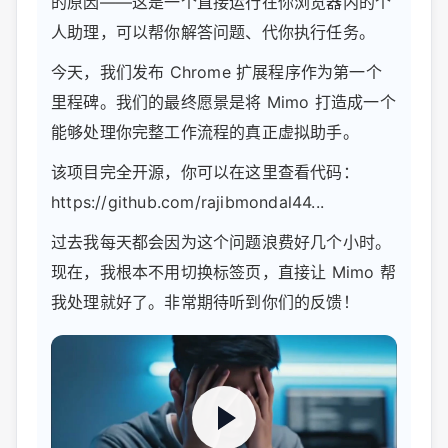
的原因——这是一个直接运行在你浏览器内的个
人助理，可以帮你解答问题、代你执行任务。
今天，我们发布 Chrome 扩展程序作为第一个
里程碑。我们的最终愿景是将 Mimo 打造成一个
能够处理你完整工作流程的真正虚拟助手。
该项目完全开源，你可以在这里查看代码：
https://github.com/rajibmondal44...
过去我每天都会因为这个问题浪费好几个小时。
现在，我根本不用切换标签页，直接让 Mimo 帮
我处理就好了。非常期待听到你们的反馈！