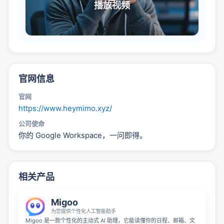
播放视频
官网信息
官网
https://www.heymimo.xyz/
公司使命
你的 Google Workspace，一问即得。
相关产品
Migoo
为您提供个性化人工智能助手
Migoo 是一款个性化的主动式 AI 助理，它能读懂你的日程、邮箱、文