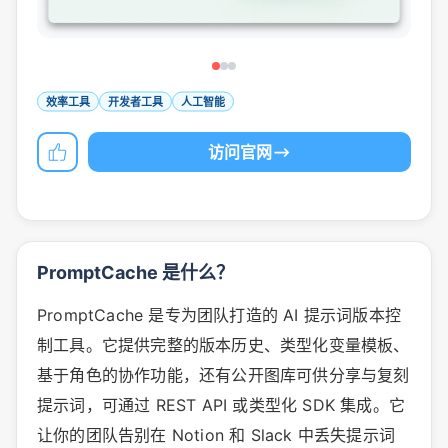
效率工具
开发者工具
人工智能
访问官网
PromptCache 是什么？
PromptCache 是专为团队打造的 AI 提示词版本控
制工具。它提供完整的版本历史、类型化变量模板、
基于角色的协作功能，还有公开图库可供分享与复刻
提示词，可通过 REST API 或类型化 SDK 集成。它
让你的团队告别在 Notion 和 Slack 中丢失提示词