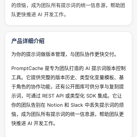
的烦恼，成为团队所有提示词的统一信息源，帮助团
队更快推进 AI 开发工作。
产品详细介绍
为你的提示词做版本管理，与团队协作更快交付。
PromptCache 是专为团队打造的 AI 提示词版本控制
工具。它提供完整的版本历史、类型化变量模板、基
于角色的协作功能，还有公开图库可供分享与复刻提
示词，可通过 REST API 或类型化 SDK 集成。它让
你的团队告别在 Notion 和 Slack 中丢失提示词的烦
恼，成为团队所有提示词的统一信息源，帮助团队更
快推进 AI 开发工作。