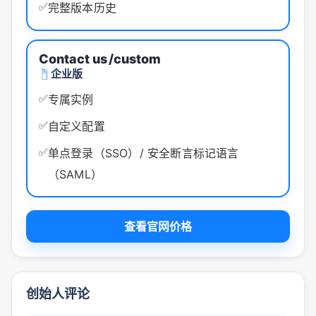
✅
完整版本历史
Contact us
/custom
企业版
✅
专属实例
✅
自定义配置
✅
单点登录（SSO）/ 安全断言标记语言
（SAML）
查看官网价格
创始人评论