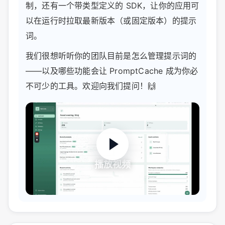
制，还有一个带类型定义的 SDK，让你的应用可
以在运行时拉取最新版本（或固定版本）的提示
词。
我们很想听听你的团队目前是怎么管理提示词的
——以及哪些功能会让 PromptCache 成为你必
不可少的工具。欢迎向我们提问！🙌
播放视频