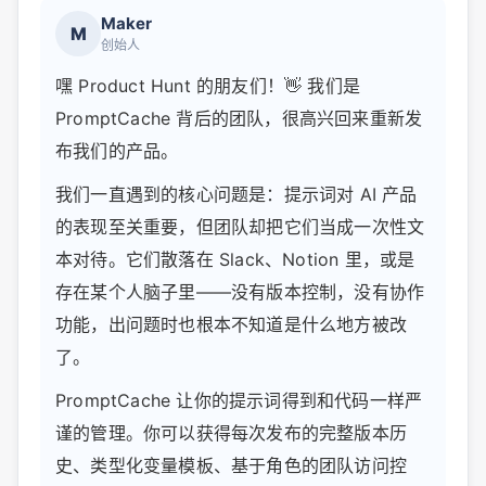
Maker
M
创始人
嘿 Product Hunt 的朋友们！👋 我们是
PromptCache 背后的团队，很高兴回来重新发
布我们的产品。
我们一直遇到的核心问题是：提示词对 AI 产品
的表现至关重要，但团队却把它们当成一次性文
本对待。它们散落在 Slack、Notion 里，或是
存在某个人脑子里——没有版本控制，没有协作
功能，出问题时也根本不知道是什么地方被改
了。
PromptCache 让你的提示词得到和代码一样严
谨的管理。你可以获得每次发布的完整版本历
史、类型化变量模板、基于角色的团队访问控