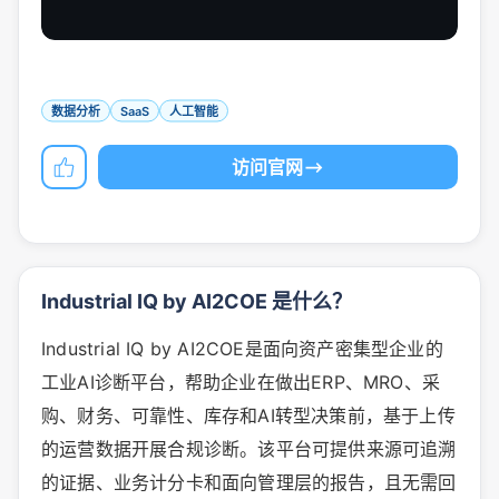
数据分析
SaaS
人工智能
访问官网
Industrial IQ by AI2COE 是什么？
Industrial IQ by AI2COE是面向资产密集型企业的
工业AI诊断平台，帮助企业在做出ERP、MRO、采
购、财务、可靠性、库存和AI转型决策前，基于上传
的运营数据开展合规诊断。该平台可提供来源可追溯
的证据、业务计分卡和面向管理层的报告，且无需回