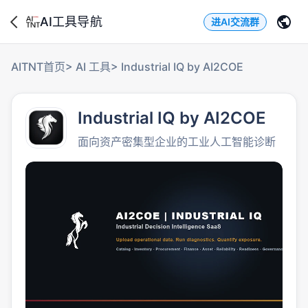
AI工具导航
进AI交流群
AITNT首页
>
AI 工具
>
Industrial IQ by AI2COE
Industrial IQ by AI2COE
面向资产密集型企业的工业人工智能诊断