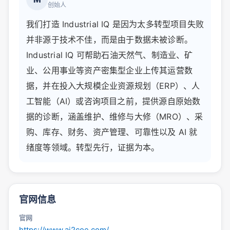
创始人
我们打造 Industrial IQ 是因为太多转型项目失败
并非源于技术不佳，而是由于数据未被诊断。
Industrial IQ 可帮助石油天然气、制造业、矿
业、公用事业等资产密集型企业上传其运营数
据，并在投入大规模企业资源规划（ERP）、人
工智能（AI）或咨询项目之前，提供源自原始数
据的诊断，涵盖维护、维修与大修（MRO）、采
购、库存、财务、资产管理、可靠性以及 AI 就
绪度等领域。转型先行，证据为本。
官网信息
官网
https://www.ai2coe.com/