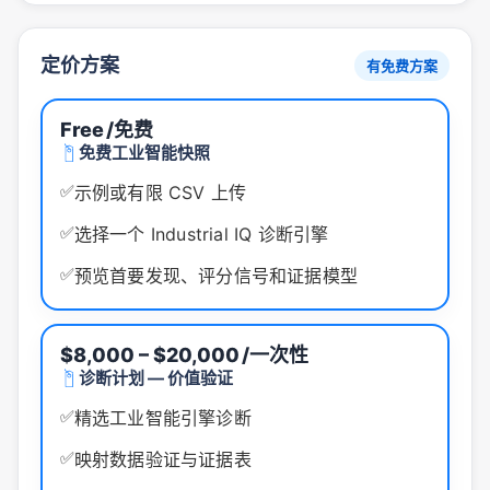
定价方案
有免费方案
Free
/免费
免费工业智能快照
✅
示例或有限 CSV 上传
✅
选择一个 Industrial IQ 诊断引擎
✅
预览首要发现、评分信号和证据模型
$8,000 – $20,000
/一次性
诊断计划 — 价值验证
✅
精选工业智能引擎诊断
✅
映射数据验证与证据表