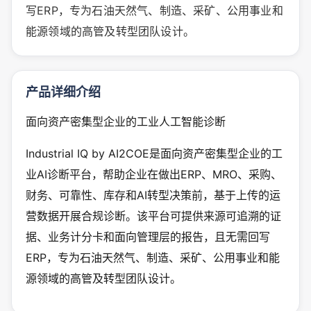
写ERP，专为石油天然气、制造、采矿、公用事业和
能源领域的高管及转型团队设计。
产品详细介绍
面向资产密集型企业的工业人工智能诊断
Industrial IQ by AI2COE是面向资产密集型企业的工
业AI诊断平台，帮助企业在做出ERP、MRO、采购、
财务、可靠性、库存和AI转型决策前，基于上传的运
营数据开展合规诊断。该平台可提供来源可追溯的证
据、业务计分卡和面向管理层的报告，且无需回写
ERP，专为石油天然气、制造、采矿、公用事业和能
源领域的高管及转型团队设计。