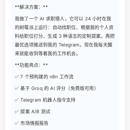
**解决方案：**
我做了一个 AI 求职猎人，它可以 24 小时在我
的树莓派上运行：自动找职位、根据我的个人资
料给职位打分、生成 3 种语言的定制提案，再把
最优选项推送到我的 Telegram。现在我每天醒
来就能收到等着我的工作机会。
**功能亮点：**
✅ 7 个预构建的 n8n 工作流
✅ 基于 Groq 的 AI 评分（免费版可用）
✅ Telegram 机器人指令支持
✅ 提案 A/B 测试
✅ 市场情报报告