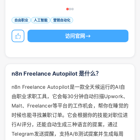
自由职业
人工智能
营销自动化
访问官网
n8n Freelance Autopilot 是什么？
n8n Freelance Autopilot是一款全天候运行的AI自
由职业求职工具，它会每30分钟自动扫描Upwork、
Malt、Freelancer等平台的工作机会，帮你在睡觉的
时候也能寻找兼职订单。它会根据你的技能对职位进
行AI评分，还能自动生成三种语言的提案，通过
Telegram发送提醒，支持A/B测试提案并生成每周