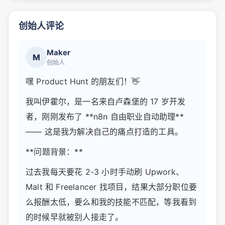
创始人评论
Maker
M
创始人
嘿 Product Hunt 的朋友们！👋
我叫伊霍尔，是一名来自卢森堡的 17 岁开发
者，刚刚发布了 **n8n 自由职业自动助理**
—— 这是我为解决自己的痛点打造的工具。
**问题背景：**
过去我每天要花 2-3 小时手动刷 Upwork、
Malt 和 Freelancer 找项目，结果大部分职位要
么报酬太低，要么和我的技能不匹配，等我看到
的时候早就被别人接走了。