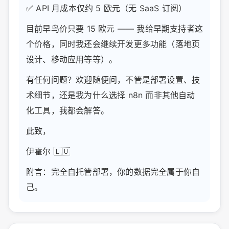
✅ API 月成本仅约 5 欧元（无 SaaS 订阅）
目前早鸟价只要 15 欧元 —— 我给早期支持者这
个价格，同时我还会继续开发更多功能（落地页
设计、移动应用等等）。
有任何问题？欢迎随便问，不管是部署设置、技
术细节，还是我为什么选择 n8n 而非其他自动
化工具，我都会解答。
此致，
伊霍尔 🇱🇺
附言：完全自托管部署，你的数据完全属于你自
己。