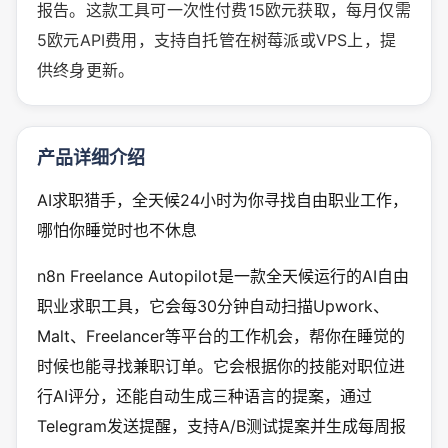
报告。这款工具可一次性付费15欧元获取，每月仅需
5欧元API费用，支持自托管在树莓派或VPS上，提
供终身更新。
产品详细介绍
AI求职猎手，全天候24小时为你寻找自由职业工作，
哪怕你睡觉时也不休息
n8n Freelance Autopilot是一款全天候运行的AI自由
职业求职工具，它会每30分钟自动扫描Upwork、
Malt、Freelancer等平台的工作机会，帮你在睡觉的
时候也能寻找兼职订单。它会根据你的技能对职位进
行AI评分，还能自动生成三种语言的提案，通过
Telegram发送提醒，支持A/B测试提案并生成每周报