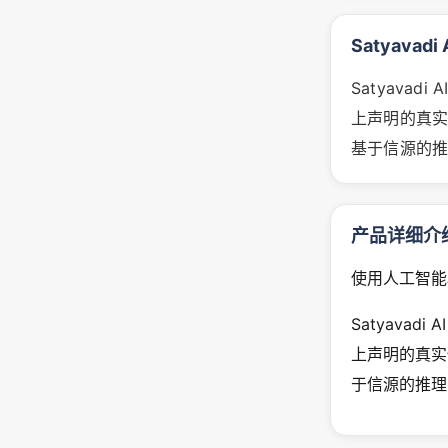
Satyavad
Satyava
上声明的真实
基于信源的
产品详细介
使用人工智能
Satyava
上声明的真实
于信源的推理