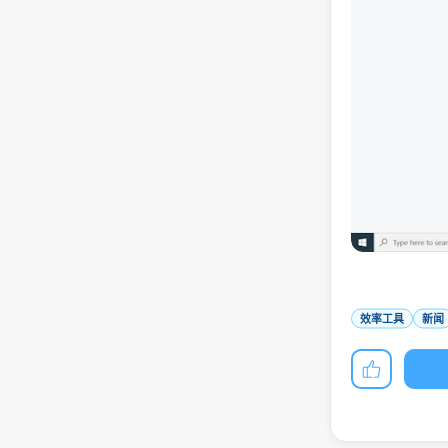
效率工具
新闻