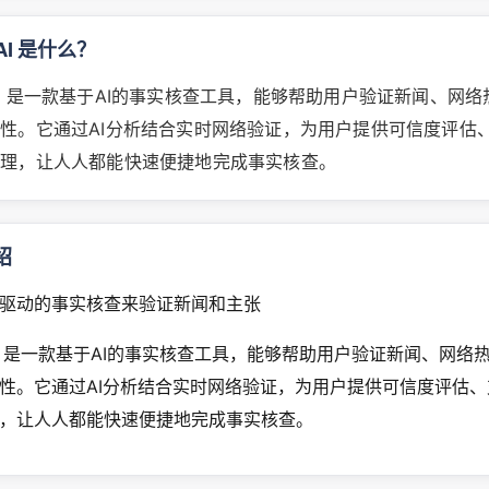
i AI 是什么？
di AI 是一款基于AI的事实核查工具，能够帮助用户验证新闻、网
性。它通过AI分析结合实时网络验证，为用户提供可信度评估
推理，让人人都能快速便捷地完成事实核查。
绍
驱动的事实核查来验证新闻和主张
di AI 是一款基于AI的事实核查工具，能够帮助用户验证新闻、网
性。它通过AI分析结合实时网络验证，为用户提供可信度评估
，让人人都能快速便捷地完成事实核查。