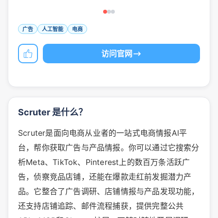
广告
人工智能
电商
访问官网
Scruter 是什么？
Scruter是面向电商从业者的一站式电商情报AI平
台，帮你获取广告与产品情报。你可以通过它搜索分
析Meta、TikTok、Pinterest上的数百万条活跃广
告，侦察竞品店铺，还能在爆款走红前发掘潜力产
品。它整合了广告调研、店铺情报与产品发现功能，
还支持店铺追踪、邮件流程捕获，提供完整公共