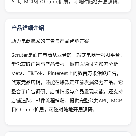
API、MCP和Chrome扩展，可随时随地开展调研。
产品详细介绍
助力电商赢家的广告与产品智能方案
Scruter是面向电商从业者的一站式电商情报AI平台，
帮你获取广告与产品情报。你可以通过它搜索分析
Meta、TikTok、Pinterest上的数百万条活跃广告，
侦察竞品店铺，还能在爆款走红前发掘潜力产品。它
整合了广告调研、店铺情报与产品发现功能，还支持
店铺追踪、邮件流程捕获，提供完整公共API、MCP
和Chrome扩展，可随时随地开展调研。