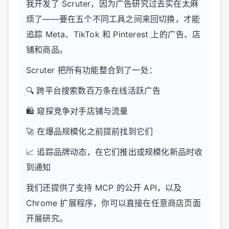
我开发了 Scruter，因为广告研究过去实在太麻
烦了——要在五个不同工具之间来回切换，才能
追踪 Meta、TikTok 和 Pinterest 上的广告、店
铺和商品。
Scruter 把所有功能整合到了一处：
🔍 跨平台搜索数百万条在线活跃广告
🛍️ 窥探竞争对手店铺与流量
🚀 在爆品规模化之前提前找到它们
📈 追踪品牌动态，在它们推出或规模化新品时收
到通知
我们还提供了支持 MCP 的公开 API，以及
Chrome 扩展程序，你可以直接在任意商店页面
开展研究。