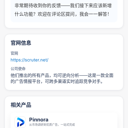
非常期待收到你的反馈——我们接下来应该新增
什么功能？欢迎在评论区提问，我会一一解答！
官网信息
官网
https://scruter.net/
公司使命
他们推出的所有产品，均可逆向分析——这是一款全面
的广告情报平台，可跨多渠道实时追踪竞争对手。
相关产品
Pinnora
从市场调研到优质广告，一站式完成