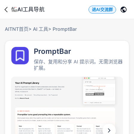
AI工具导航
进AI交流群
AITNT首页
>
AI 工具
>
PromptBar
PromptBar
保存、复用和分享 AI 提示词。无需浏览器
扩展。