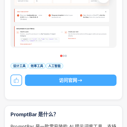
设计工具
效率工具
人工智能
访问官网
PromptBar 是什么？
PromptBar 是一款零安装的 AI 提示词库工具，支持