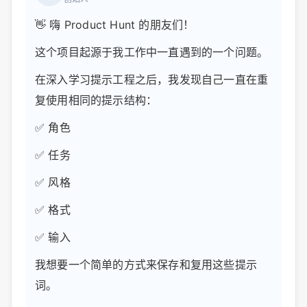
👋 嗨 Product Hunt 的朋友们！
这个项目起源于我工作中一直遇到的一个问题。
在深入学习提示工程之后，我发现自己一直在重
复使用相同的提示结构：
✅ 角色
✅ 任务
✅ 风格
✅ 格式
✅ 输入
我想要一个简单的方式来保存和复用这些提示
词。