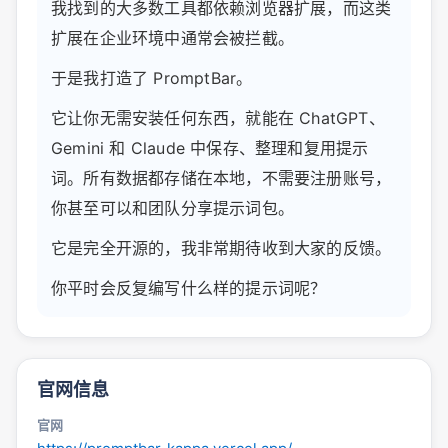
我找到的大多数工具都依赖浏览器扩展，而这类
扩展在企业环境中通常会被拦截。
于是我打造了 PromptBar。
它让你无需安装任何东西，就能在 ChatGPT、
Gemini 和 Claude 中保存、整理和复用提示
词。所有数据都存储在本地，不需要注册账号，
你甚至可以和团队分享提示词包。
它是完全开源的，我非常期待收到大家的反馈。
你平时会反复编写什么样的提示词呢？
官网信息
官网