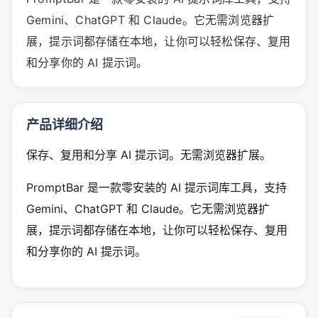
Gemini、ChatGPT 和 Claude。它无需浏览器扩
展，提示词都存储在本地，让你可以轻松保存、复用
和分享你的 AI 提示词。
产品详细介绍
保存、复用和分享 AI 提示词。无需浏览器扩展。
PromptBar 是一款零安装的 AI 提示词库工具，支持
Gemini、ChatGPT 和 Claude。它无需浏览器扩
展，提示词都存储在本地，让你可以轻松保存、复用
和分享你的 AI 提示词。