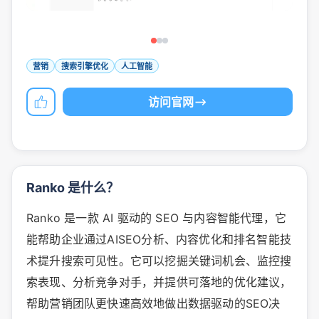
营销
搜索引擎优化
人工智能
访问官网
Ranko 是什么？
Ranko 是一款 AI 驱动的 SEO 与内容智能代理，它
能帮助企业通过AISEO分析、内容优化和排名智能技
术提升搜索可见性。它可以挖掘关键词机会、监控搜
索表现、分析竞争对手，并提供可落地的优化建议，
帮助营销团队更快速高效地做出数据驱动的SEO决