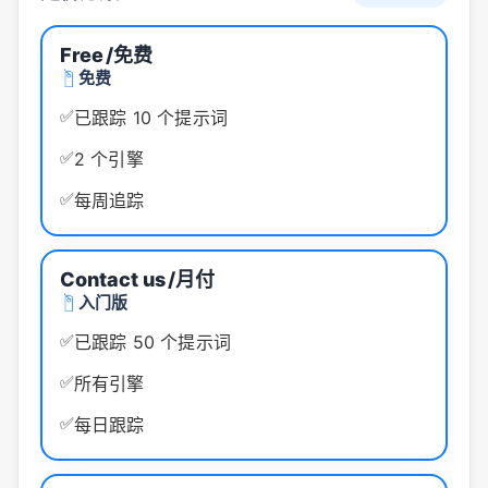
Free
/免费
免费
✅
已跟踪 10 个提示词
✅
2 个引擎
✅
每周追踪
Contact us
/月付
入门版
✅
已跟踪 50 个提示词
✅
所有引擎
✅
每日跟踪