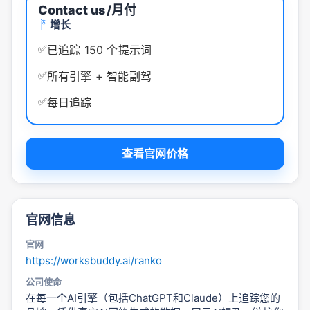
Contact us
/月付
增长
✅
已追踪 150 个提示词
✅
所有引擎 + 智能副驾
✅
每日追踪
查看官网价格
官网信息
官网
https://worksbuddy.ai/ranko
公司使命
在每一个AI引擎（包括ChatGPT和Claude）上追踪您的