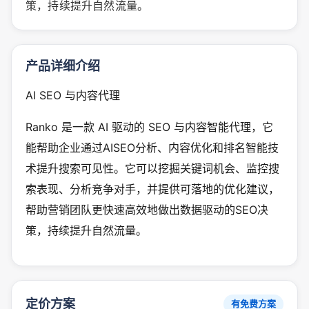
策，持续提升自然流量。
产品详细介绍
AI SEO 与内容代理
Ranko 是一款 AI 驱动的 SEO 与内容智能代理，它
能帮助企业通过AISEO分析、内容优化和排名智能技
术提升搜索可见性。它可以挖掘关键词机会、监控搜
索表现、分析竞争对手，并提供可落地的优化建议，
帮助营销团队更快速高效地做出数据驱动的SEO决
策，持续提升自然流量。
定价方案
有免费方案