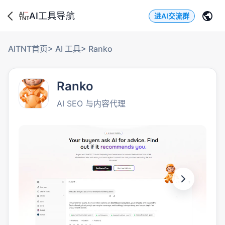
AI工具导航
进AI交流群
AITNT首页
>
AI 工具
>
Ranko
Ranko
AI SEO 与内容代理