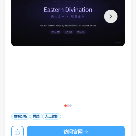
数据分析
冥想
人工智能
访问官网