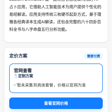
占卜应用，它借助人工智能技术为用户提供个性化的
易经解读。应用支持传统三枚硬币起卦方式，基于理
雅各经典译本生成AI解读，还包含完整的六十四卦百
科全书与八字命盘五行分析功能。
定价方案
需要付费
官网查看
定制方案
✅
暂未采集到具体套餐，价格以官网为准
查看官网价格