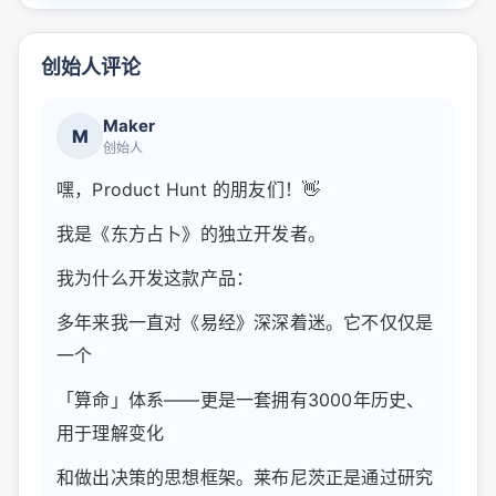
创始人评论
Maker
M
创始人
嘿，Product Hunt 的朋友们！👋
我是《东方占卜》的独立开发者。
我为什么开发这款产品：
多年来我一直对《易经》深深着迷。它不仅仅是
一个
「算命」体系——更是一套拥有3000年历史、
用于理解变化
和做出决策的思想框架。莱布尼茨正是通过研究