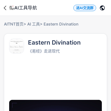
AI工具导航
进AI交流群
AITNT首页
>
AI 工具
>
Eastern Divination
Eastern Divination
《易经》走进现代