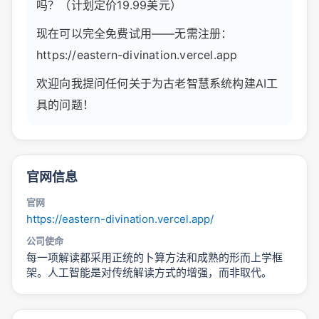
吗？（计划定价19.99美元）
现在可以完全免费试用——无需注册：
https://eastern-divination.vercel.app
欢迎向我提问任何关于为古老智慧系统构建AI工
具的问题！
官网信息
官网
https://eastern-divination.vercel.app/
公司使命
每一项解读都采用正统的卜算方法和成熟的形而上学框
架。人工智能是对传统解读方式的增强，而非取代。