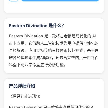
Eastern Divination 是什么？
Eastern Divination 是一款将古老易经现代化的 AI
占卜应用，它借助人工智能技术为用户提供个性化的
易经解读。应用支持传统三枚硬币起卦方式，基于理
雅各经典译本生成AI解读，还包含完整的六十四卦百
科全书与八字命盘五行分析功能。
产品详细介绍
《易经》走进现代
Eastern Divination 是一款将古老易经现代化的 AI