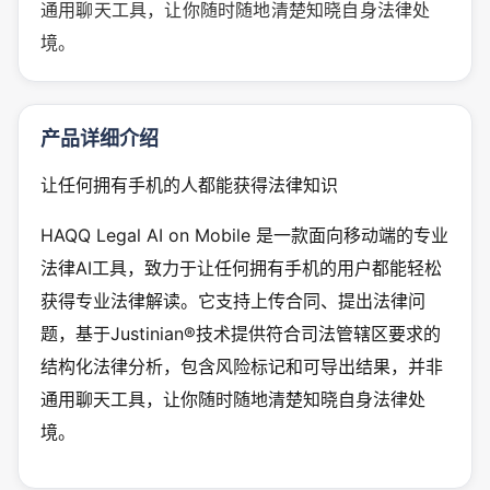
通用聊天工具，让你随时随地清楚知晓自身法律处
境。
产品详细介绍
让任何拥有手机的人都能获得法律知识
HAQQ Legal AI on Mobile 是一款面向移动端的专业
法律AI工具，致力于让任何拥有手机的用户都能轻松
获得专业法律解读。它支持上传合同、提出法律问
题，基于Justinian®技术提供符合司法管辖区要求的
结构化法律分析，包含风险标记和可导出结果，并非
通用聊天工具，让你随时随地清楚知晓自身法律处
境。