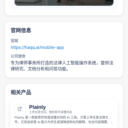
官网信息
官网
https://haqq.ai/mobile-app
公司使命
专为律师事务所打造的法律人工智能操作系统，提供法
律研究、文档分析和问答功能。
相关产品
Plainly
上传任意合同，数秒即可读懂内容
Plainly 是一款能帮你快速读懂合同的 AI 工具。只需上传任意法律文
件，它就会依靠 AI 能力为你生成清晰结构化的解释，包含内容摘要、关
键条款、风险提示和可操作洞察，帮你在签署前真正读懂合同，避免签