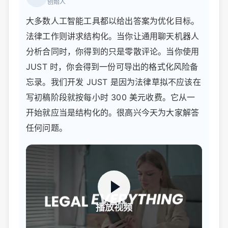
创始人
大多数人工智能工具都以给出答案为优化目标。
法律工作则讲求结构化。当你让通用聊天机器人
分析合同时，你得到的只是零散评论。当你使用
JUST 时，你会得到一份可导出的格式化风险备
忘录。我们开发 JUST 是因为法律草拟不应该在
写初稿阶段就按每小时 300 美元收费。它从一
开始就应当是结构化的。很高兴今天为大家解答
任何问题。
播放视频