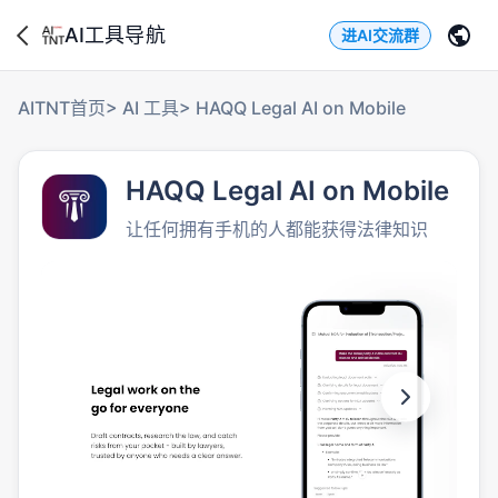
AI工具导航
进AI交流群
AITNT首页
>
AI 工具
>
HAQQ Legal AI on Mobile
HAQQ Legal AI on Mobile
让任何拥有手机的人都能获得法律知识