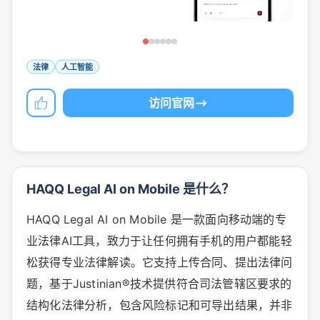
法律
人工智能
访问官网
HAQQ Legal AI on Mobile 是什么？
HAQQ Legal AI on Mobile 是一款面向移动端的专
业法律AI工具，致力于让任何拥有手机的用户都能轻
松获得专业法律解读。它支持上传合同、提出法律问
题，基于Justinian®技术提供符合司法管辖区要求的
结构化法律分析，包含风险标记和可导出结果，并非