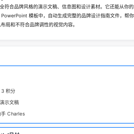
全符合品牌风格的演示文稿、信息图和设计素材。它还能从你的
PowerPoint 模板中，自动生成完整的品牌设计指南文件，帮你告别
混乱布局和不符合品牌调性的视觉内容。
3 积分
演示文稿
手 Charles