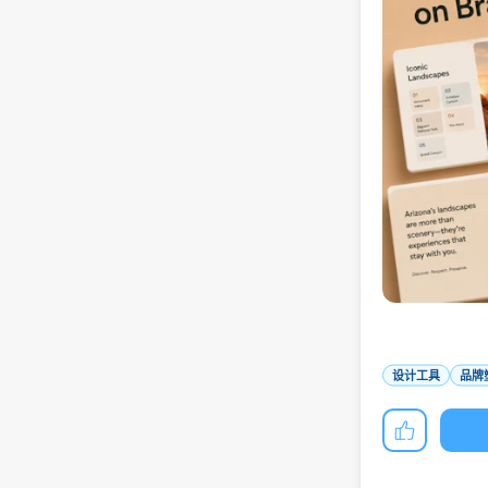
设计工具
品牌