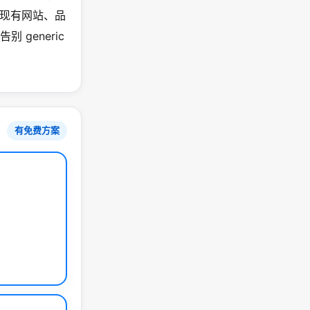
现有网站、品
 generic
有免费方案