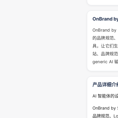
OnBrand b
OnBrand 
的品牌规范、L
具，让它们
站、品牌规范
generic
产品详细介
AI 智能体的
OnBrand 
品牌规范、Log