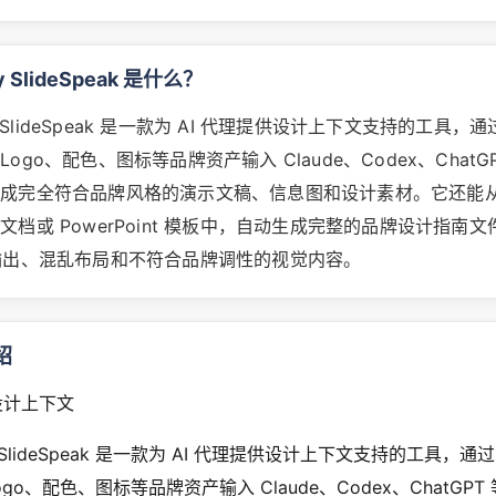
y SlideSpeak 是什么？
by SlideSpeak 是一款为 AI 代理提供设计上下文支持的工具，通
ogo、配色、图标等品牌资产输入 Claude、Codex、ChatGPT
生成完全符合品牌风格的演示文稿、信息图和设计素材。它还能
文档或 PowerPoint 模板中，自动生成完整的品牌设计指南
 AI 输出、混乱布局和不符合品牌调性的视觉内容。
绍
设计上下文
by SlideSpeak 是一款为 AI 代理提供设计上下文支持的工具，通
o、配色、图标等品牌资产输入 Claude、Codex、ChatGPT 等