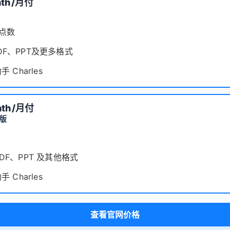
th
/月付
 点数
DF、PPT及更多格式
手 Charles
th
/月付
版
DF、PPT 及其他格式
手 Charles
查看官网价格