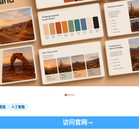
塑造
人工智能
访问官网