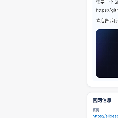
需要一个 S
https://gi
欢迎告诉我
官网信息
官网
https://slide