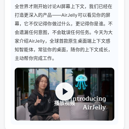
全世界才刚开始讨论AI屏幕上下文，我们已经在
打造更深入的产品——AirJelly可以看见你的屏
幕，它不仅记得你做过什么，更记得你是谁。不
会遗漏任何意图，不会耽误任何任务。今天为大
家介绍AirJelly，全球首款原生桌面端上下文感
知智能体，常驻你的桌面，随你的上下文成长，
主动帮你完成工作。
播放视频