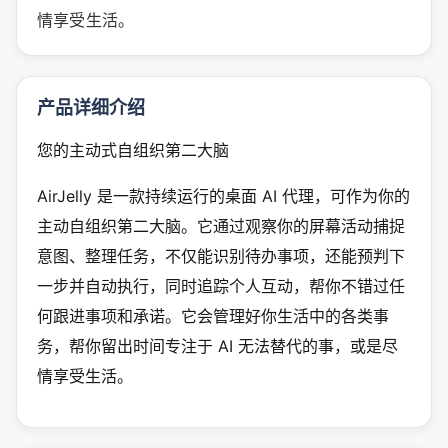
情享受生活。
产品详细介绍
您的主动式自组织第二大脑
AirJelly 是一款持续运行的桌面 AI 代理，可作为你的
主动自组织第二大脑。它通过观察你的屏幕活动捕捉
意图、整理任务，不仅能识别待办事项，还能预判下
一步并自动执行，同时追踪个人互动，帮你不错过任
何跟进事项和承诺。它会管理好你生活中的各类事
务，帮你留出时间专注于 AI 无法替代的事，或是尽
情享受生活。