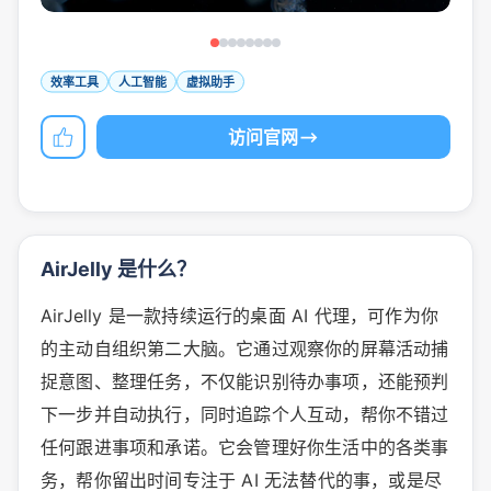
效率工具
人工智能
虚拟助手
访问官网
AirJelly 是什么？
AirJelly 是一款持续运行的桌面 AI 代理，可作为你
的主动自组织第二大脑。它通过观察你的屏幕活动捕
捉意图、整理任务，不仅能识别待办事项，还能预判
下一步并自动执行，同时追踪个人互动，帮你不错过
任何跟进事项和承诺。它会管理好你生活中的各类事
务，帮你留出时间专注于 AI 无法替代的事，或是尽