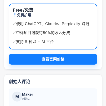
Free
/免费
免费扩展
✅
使用 ChatGPT、Claude、Perplexity 赚钱
✅
中标项目可获得50%的收入分成
✅
支持 8 种以上 AI 平台
查看官网价格
创始人评论
Maker
M
创始人