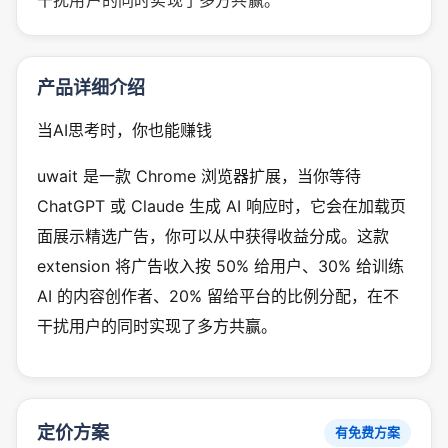
产品详细介绍
当AI思考时，你也能赚钱
uwait 是一款 Chrome 浏览器扩展，当你等待
ChatGPT 或 Claude 生成 AI 响应时，它会在加载页
面展示精选广告，你可以从中获得收益分成。这款
extension 将广告收入按 50% 给用户、30% 给训练
AI 的内容创作者、20% 留给平台的比例分配，在不
干扰用户的同时实现了多方共赢。
定价方案
有免费方案