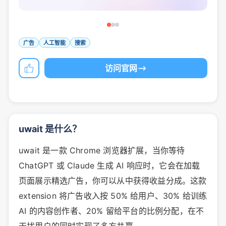
广告
人工智能
搜索
访问官网
uwait 是什么？
uwait 是一款 Chrome 浏览器扩展，当你等待
ChatGPT 或 Claude 生成 AI 响应时，它会在加载
页面展示精选广告，你可以从中获得收益分成。这款
extension 将广告收入按 50% 给用户、30% 给训练
AI 的内容创作者、20% 留给平台的比例分配，在不
干扰用户的同时实现了多方共赢。