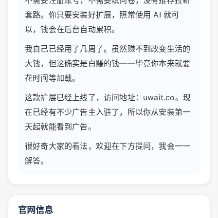
套路。你只要安装好扩展，照常使用 AI 就可
以，钱会在后台自动累积。
我自己已经用了几周了。虽然赚不到改变生活的
大钱，但这确实是白赚的钱——毕竟你本来就要
花时间等加载。
这款扩展已经上线了，访问地址：uwait.co。现
在已经有不少广告主入驻了，所以你从安装第一
天起就能看到广告。
很好奇大家的看法，欢迎在下方提问，我会一一
解答。
官网信息