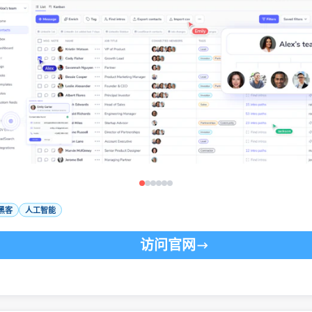
黑客
人工智能
访问官网