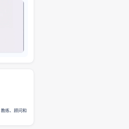
员、教练、顾问和