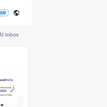
交流群
AI Inbox