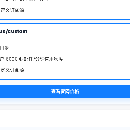
个自定义订阅源
us
/custom
同步
户 6000 封邮件/分钟信用额度
个自定义订阅源
查看官网价格