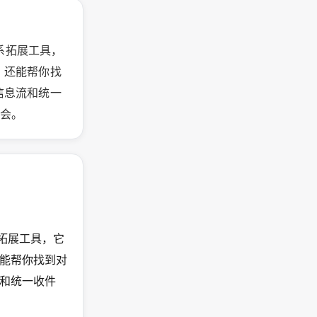
AI 关系拓展工具，
，还能帮你找
信息流和统一
机会。
I 关系拓展工具，它
能帮你找到对
和统一收件