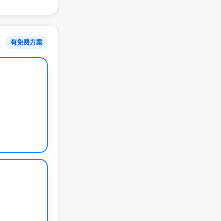
有免费方案