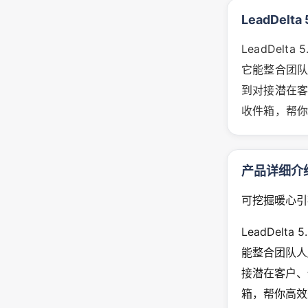
LeadDelta 
LeadDelta 
它能整合团
到对接潜在
收件箱，帮你
产品详细介
可挖掘暖心引
LeadDelta 
能整合团队人
接潜在客户、
箱，帮你高效整