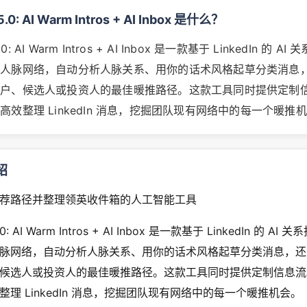
5.0: AI Warm Intros + AI Inbox 是什么？
5.0: AI Warm Intros + AI Inbox 是一款基于 LinkedIn 的 
队人脉网络，自动分析人脉关系、用你的话术风格起草分类消息
客户、候选人或投资人的最佳暖推路径。这款工具同时提供定制
高效整理 LinkedIn 消息，挖掘团队现有网络中的每一个暖推
绍
荐路径并整理领英收件箱的人工智能工具
5.0: AI Warm Intros + AI Inbox 是一款基于 LinkedIn 的 A
脉网络，自动分析人脉关系、用你的话术风格起草分类消息，还
候选人或投资人的最佳暖推路径。这款工具同时提供定制信息流
理 LinkedIn 消息，挖掘团队现有网络中的每一个暖推机会。