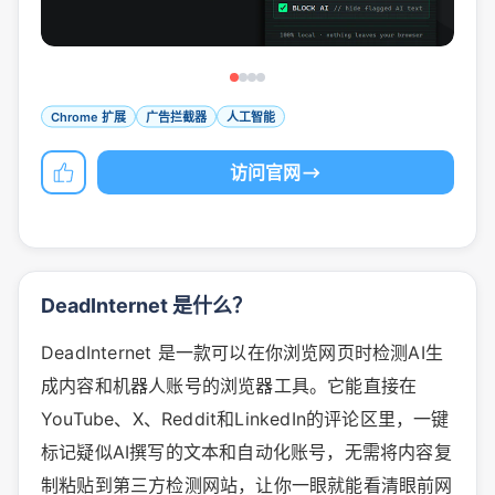
Chrome 扩展
广告拦截器
人工智能
访问官网
DeadInternet 是什么？
DeadInternet 是一款可以在你浏览网页时检测AI生
成内容和机器人账号的浏览器工具。它能直接在
YouTube、X、Reddit和LinkedIn的评论区里，一键
标记疑似AI撰写的文本和自动化账号，无需将内容复
制粘贴到第三方检测网站，让你一眼就能看清眼前网