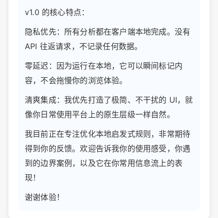
v1.0 的核心特点：
隐私优先：所有分析都在客户端本地完成。没有
API 往返请求，不记录任何数据。
零延迟：因为运行在本地，它可以瞬间标记内
容，不会拖慢你的浏览体验。
清爽集成：我优先打造了极简、不干扰的 UI，就
像你日常使用平台上的原生层级一样自然。
我目前正在专注优化本地启发式规则，非常期待
得到你的反馈。欢迎告诉我你的使用感受，你遇
到的边界案例，以及它在你常用信息流上的表
现！
谢谢体验！