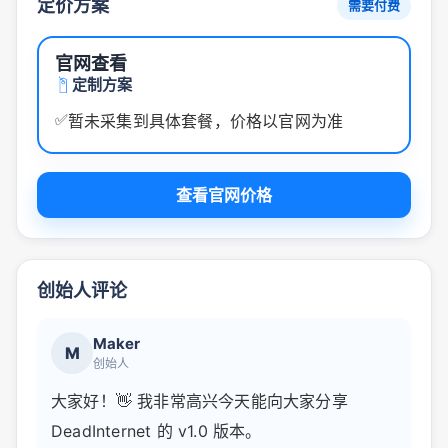
定价方案
需要付费
官网查看
定制方案
✅
暂未采集到具体套餐，价格以官网为准
查看官网价格
创始人评论
Maker
M
创始人
大家好！👋 我非常高兴今天能向大家分享
DeadInternet 的 v1.0 版本。