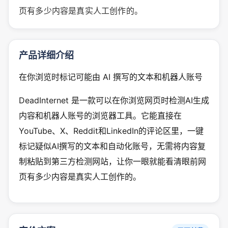
页有多少内容是真实人工创作的。
产品详细介绍
在你浏览时标记可能由 AI 撰写的文本和机器人账号
DeadInternet 是一款可以在你浏览网页时检测AI生成
内容和机器人账号的浏览器工具。它能直接在
YouTube、X、Reddit和LinkedIn的评论区里，一键
标记疑似AI撰写的文本和自动化账号，无需将内容复
制粘贴到第三方检测网站，让你一眼就能看清眼前网
页有多少内容是真实人工创作的。