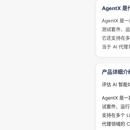
AgentX 
AgentX 
测试套件、
它还支持在多
当于 AI 代
产品详细介
评估 AI 
AgentX 
试套件、运行
支持在多个 
代理领域的 C