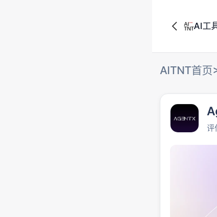
AI工
AITNT首页
A
评