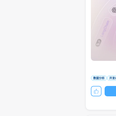
数据分析
开发