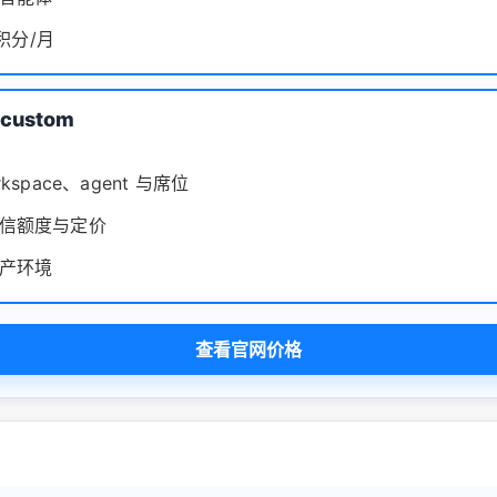
 积分/月
/custom
kspace、agent 与席位
信额度与定价
产环境
查看官网价格