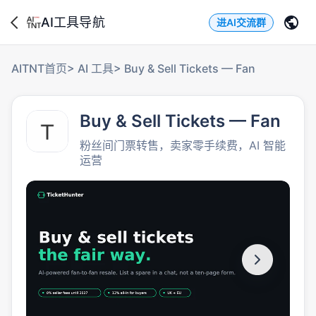
AI工具导航
进AI交流群
AITNT首页
>
AI 工具
>
Buy & Sell Tickets — Fan
Buy & Sell Tickets — Fan
粉丝间门票转售，卖家零手续费，AI 智能
运营