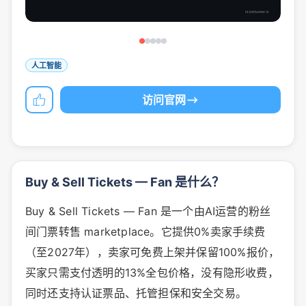
人工智能
访问官网
Buy & Sell Tickets — Fan 是什么？
Buy & Sell Tickets — Fan 是一个由AI运营的粉丝
间门票转售 marketplace。它提供0%卖家手续费
（至2027年），卖家可免费上架并保留100%报价，
买家只需支付透明的13%全包价格，没有隐形收费，
同时还支持认证票品、托管担保和安全交易。