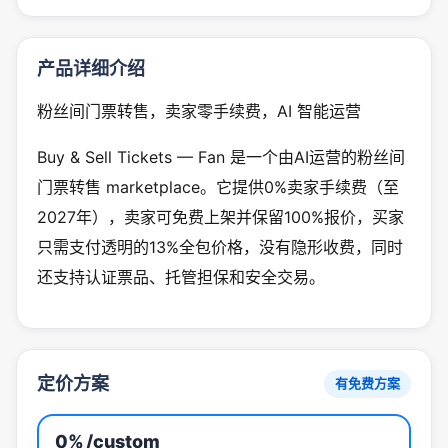
产品详细介绍
粉丝间门票转售，卖家零手续费，AI 智能运营
Buy & Sell Tickets — Fan 是一个由AI运营的粉丝间
门票转售 marketplace。它提供0%卖家手续费（至
2027年），卖家可免费上架并保留100%报价，买家
只需支付透明的13%全包价格，没有隐形收费，同时
还支持认证票品、托管担保和安全交易。
定价方案
有免费方案
0%
/custom