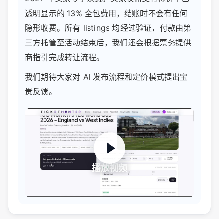
透明显示的 13% 全包费用，结账时不会有任何
隐形收费。所有 listings 均经过验证，付款由第
三方托管至活动结束后，我们还会根据票务提供
商指引完成转让流程。
我们期待大家对 AI 发布流程和定价模式提出宝
贵反馈。
播放视频