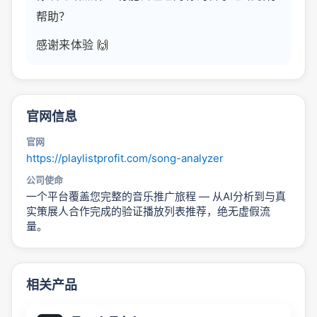
帮助？
感谢来体验 🙌
官网信息
官网
https://playlistprofit.com/song-analyzer
公司使命
一个平台覆盖您完整的音乐推广旅程 — 从AI分析到与真
实策展人合作完成的验证播放列表推荐，绝无虚假流
量。
相关产品