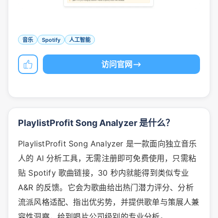
音乐
Spotify
人工智能
访问官网
PlaylistProfit Song Analyzer 是什么？
PlaylistProfit Song Analyzer 是一款面向独立音乐
人的 AI 分析工具，无需注册即可免费使用，只需粘
贴 Spotify 歌曲链接，30 秒内就能得到类似专业
A&R 的反馈。它会为歌曲给出热门潜力评分、分析
流派风格适配、指出优劣势，并提供歌单与策展人兼
容性洞察，给到唱片公司级别的专业分析。