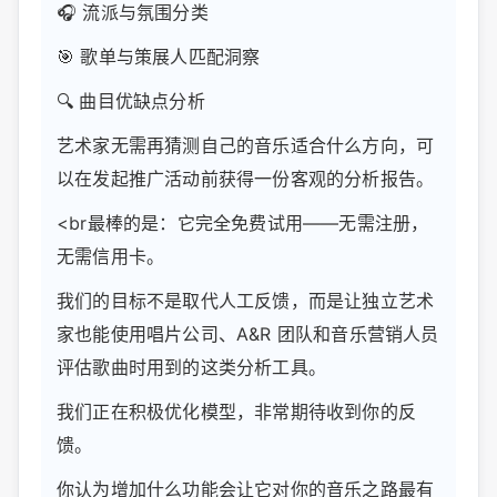
🎧 流派与氛围分类
🎯 歌单与策展人匹配洞察
🔍 曲目优缺点分析
艺术家无需再猜测自己的音乐适合什么方向，可
以在发起推广活动前获得一份客观的分析报告。
<br最棒的是：它完全免费试用——无需注册，
无需信用卡。
我们的目标不是取代人工反馈，而是让独立艺术
家也能使用唱片公司、A&R 团队和音乐营销人员
评估歌曲时用到的这类分析工具。
我们正在积极优化模型，非常期待收到你的反
馈。
你认为增加什么功能会让它对你的音乐之路最有