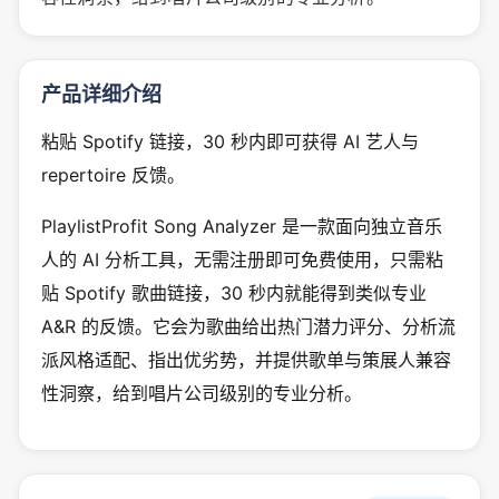
产品详细介绍
粘贴 Spotify 链接，30 秒内即可获得 AI 艺人与
repertoire 反馈。
PlaylistProfit Song Analyzer 是一款面向独立音乐
人的 AI 分析工具，无需注册即可免费使用，只需粘
贴 Spotify 歌曲链接，30 秒内就能得到类似专业
A&R 的反馈。它会为歌曲给出热门潜力评分、分析流
派风格适配、指出优劣势，并提供歌单与策展人兼容
性洞察，给到唱片公司级别的专业分析。