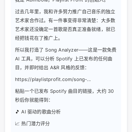
过去几年里，我和许多努力推广自己音乐的独立
艺术家合作过。有一件事变得非常清楚：大多数
艺术家还没确定一首歌是否真正准备就绪，就已
经把钱花在了推广上。
所以我打造了 Song Analyzer——这是一款免费
AI 工具，可以分析 Spotify 上已发布的任何曲
目，并即时给出 A&R 风格的反馈：
https://playlistprofit.com/song-...
粘贴一个已发布 Spotify 曲目的链接，大约 30
秒后你就能得到：
🎵 AI 驱动的歌曲分析
📈 热门潜力评分