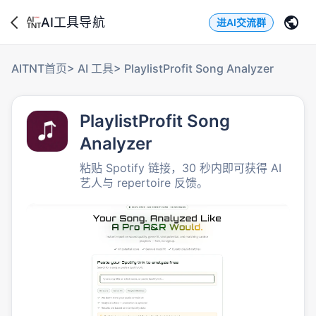
AI工具导航
进AI交流群
AITNT首页
>
AI 工具
>
PlaylistProfit Song Analyzer
PlaylistProfit Song
Analyzer
粘贴 Spotify 链接，30 秒内即可获得 AI
艺人与 repertoire 反馈。