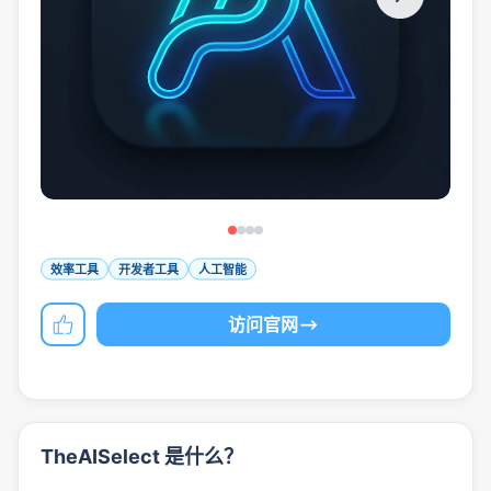
效率工具
开发者工具
人工智能
访问官网
TheAISelect 是什么？