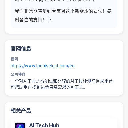
我们非常期待听到大家对这个新版本的看法！感
谢各位的支持！🚀
官网信息
官网
https://www.theaiselect.com/en
公司使命
一个对AI工具进行测试和比较的AI工具评测与目录平台，
可帮助用户找到适合自身需求的AI工具。
相关产品
AI Tech Hub