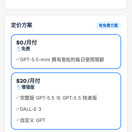
定价方案
有免费方案
$0
/月付
免费
✅
GPT-5.5-mini 拥有宽松的每日使用限额
$20
/月付
增强版
✅
完整版 GPT-5.5 与 GPT-5.5 快速版
✅
DALL-E 3
✅
自定义 GPT