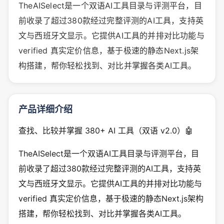
TheAISelect是一个双语AI工具目录与评测平台，目
前收录了超过380款经过完整评测的AI工具，支持英
文与西班牙文显示。它提供AI工具的并排对比功能与
verified 真实定价信息，基于极速的静态Next.js架
构搭建，帮你轻松找到、对比并掌握各类AI工具。
产品详细介绍
查找、比较并掌握 380+ AI 工具（双语 v2.0）🤖
TheAISelect是一个双语AI工具目录与评测平台，目
前收录了超过380款经过完整评测的AI工具，支持英
文与西班牙文显示。它提供AI工具的并排对比功能与
verified 真实定价信息，基于极速的静态Next.js架构
搭建，帮你轻松找到、对比并掌握各类AI工具。