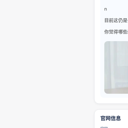
n
目前这仍是
你觉得哪些
官网信息