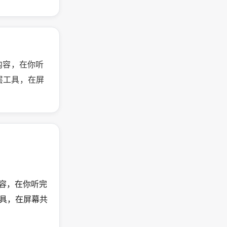
方内容，在你听
盖层工具，在屏
内容，在你听完
工具，在屏幕共