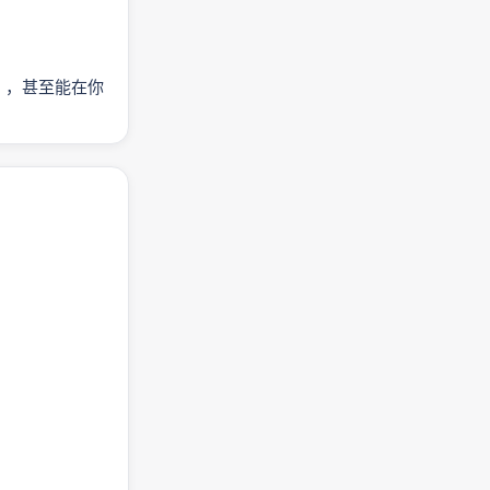
内容），甚至能在你