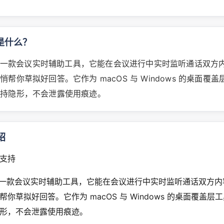
AI 是什么？
ri AI 是一款会议实时辅助工具，它能在会议进行中实时监听通话双
帮你草拟好回答。它作为 macOS 与 Windows 的桌面覆
保持隐形，不会泄露使用痕迹。
绍
支持
ri AI 是一款会议实时辅助工具，它能在会议进行中实时监听通话双方
你草拟好回答。它作为 macOS 与 Windows 的桌面覆盖层
形，不会泄露使用痕迹。