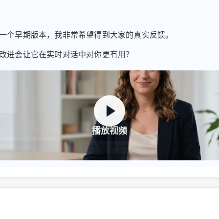
一个早期版本，我非常希望得到大家的真实反馈。
改进会让它在实时对话中对你更有用？
播放视频