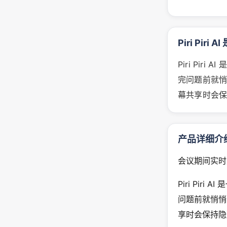
Piri Piri 
Piri Pi
完问题前就悄悄
幕共享时会
产品详细介
会议期间实时
Piri Pi
问题前就悄悄帮
享时会保持隐