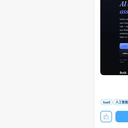
SaaS
人工智能