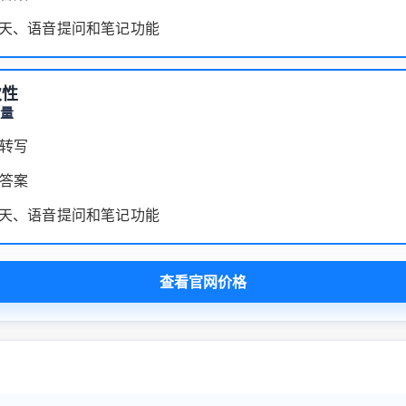
聊天、语音提问和笔记功能
次性
容量
转写
答案
聊天、语音提问和笔记功能
查看官网价格