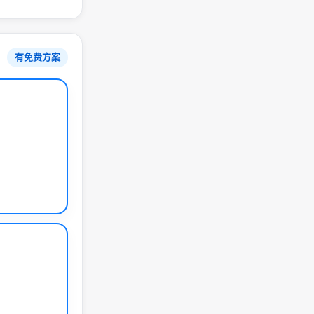
有免费方案