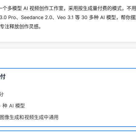
AI 是一个多模型 AI 视频创作工作室，采用按生成量付费的模式，
 3.0 Pro、Seedance 2.0、Veo 3.1 等 30 多种 AI 模型
专注释放创作灵感。
月付
积分
 种 AI 模型
图像生成和视频生成中通用