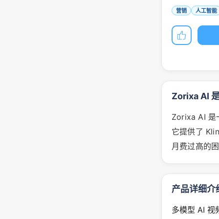
营销
人工智能
Zorixa A
Zorixa 
它提供了 Klin
月费过高的
产品详细介
多模型 AI 