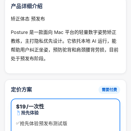
产品详细介绍
矫正体态 预发布
Posture 是一款面向 Mac 平台的轻量数字姿势矫正
教练，主打隐私优先设计。它依托本地 AI 运行，能
帮助用户纠正坐姿，预防驼背和肩颈腰背劳损，目前
处于预发布阶段。
定价方案
需要付费
$19
/一次性
抢先体验
✅
抢先体验预发布测试版