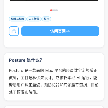
健康与健身
人工智能
科技
访问官网
Posture 是什么？
Posture 是一款面向 Mac 平台的轻量数字姿势矫正
教练，主打隐私优先设计。它依托本地 AI 运行，能
帮助用户纠正坐姿，预防驼背和肩颈腰背劳损，目前
处于预发布阶段。