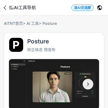
AI工具导航
进AI交流群
AITNT首页
>
AI 工具
>
Posture
Posture
矫正体态 预发布