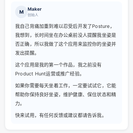
Maker
M
创始人
我自己背痛加重到难以忍受后开发了Posture，
我想到，长时间坐在办公桌前没人提醒我坐姿是
否正确，所以我做了这个应用来监控你的坐姿并
发出提醒。
这个应用是我的第一个作品，我之前没有
Product Hunt运营或推广经验。
如果你需要每天坐着工作，一定要试试它，它能
帮助你保持良好坐姿，维护健康、保住状态和精
力。
快来试用，有任何反馈或建议都请告诉我。