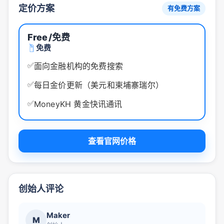
定价方案
有免费方案
Free
/免费
免费
✅
面向金融机构的免费搜索
✅
每日金价更新（美元和柬埔寨瑞尔）
✅
MoneyKH 黄金快讯通讯
查看官网价格
创始人评论
Maker
M