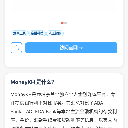
效率工具
金融科技
人工智能
访问官网
MoneyKH 是什么？
MoneyKH是柬埔寨首个独立个人金融媒体平台，专
注提供银行利率对比服务。它汇总对比了ABA
Bank、ACLEDA Bank等本地主流金融机构的存款利
率、金价、汇款手续费和贷款利率等信息，以英文内