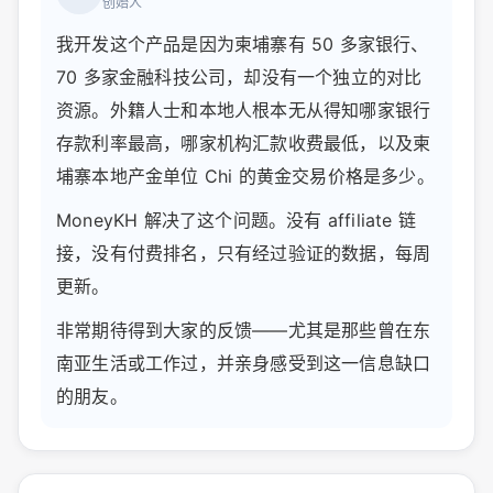
创始人
我开发这个产品是因为柬埔寨有 50 多家银行、
70 多家金融科技公司，却没有一个独立的对比
资源。外籍人士和本地人根本无从得知哪家银行
存款利率最高，哪家机构汇款收费最低，以及柬
埔寨本地产金单位 Chi 的黄金交易价格是多少。
MoneyKH 解决了这个问题。没有 affiliate 链
接，没有付费排名，只有经过验证的数据，每周
更新。
非常期待得到大家的反馈——尤其是那些曾在东
南亚生活或工作过，并亲身感受到这一信息缺口
的朋友。