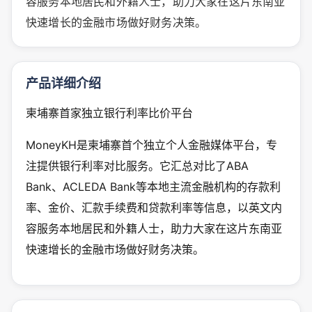
容服务本地居民和外籍人士，助力大家在这片东南亚
快速增长的金融市场做好财务决策。
产品详细介绍
柬埔寨首家独立银行利率比价平台
MoneyKH是柬埔寨首个独立个人金融媒体平台，专
注提供银行利率对比服务。它汇总对比了ABA
Bank、ACLEDA Bank等本地主流金融机构的存款利
率、金价、汇款手续费和贷款利率等信息，以英文内
容服务本地居民和外籍人士，助力大家在这片东南亚
快速增长的金融市场做好财务决策。