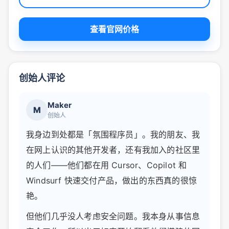
查看官网价格
创始人评论
Maker
M
创始人
我身边到处都是「氛围程序员」。我的朋友、我
在网上认识的其他开发者，还有我加入的社区里
的人们——他们都在用 Cursor、Copilot 和
Windsurf 快速交付产品，做出的东西真的很惊
艳。
但他们几乎没人考虑安全问题。我本身从事信息