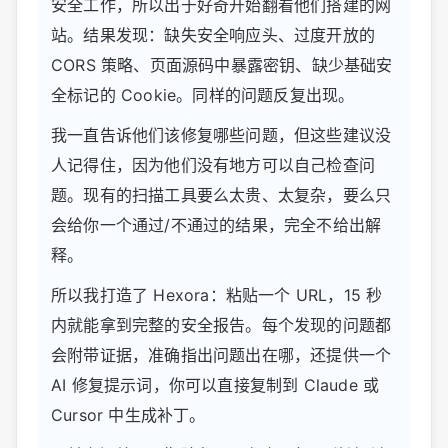
安全工作，所以出于好奇开始翻看他们搭建的网
站。结果发现：缺失安全响应头、过度开放的
CORS 策略、页面源码中暴露密钥、缺少基础安
全标记的 Cookie。同样的问题反复出现。
我一直告诉他们该修复哪些问题，但这些建议没
人记得住，因为他们没有地方可以自己检查问
题。现有的扫描工具要么太贵、太复杂，要么只
会给你一个通过/不通过的结果，完全不给出解
释。
所以我打造了 Hexora：粘贴一个 URL，15 秒
内就能拿到完整的安全报告。每个发现的问题都
会附带证据，准确指出问题出在哪，还提供一个
AI 修复提示词，你可以直接复制到 Claude 或
Cursor 中生成补丁。