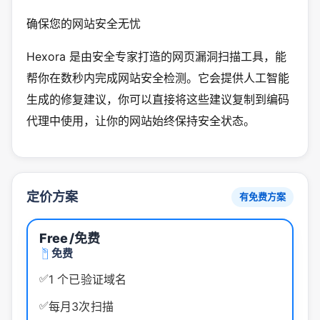
确保您的网站安全无忧
Hexora 是由安全专家打造的网页漏洞扫描工具，能
帮你在数秒内完成网站安全检测。它会提供人工智能
生成的修复建议，你可以直接将这些建议复制到编码
代理中使用，让你的网站始终保持安全状态。
定价方案
有免费方案
Free
/免费
免费
✅
1 个已验证域名
✅
每月3次扫描