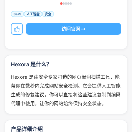
SaaS
人工智能
安全
访问官网
Hexora 是什么？
Hexora 是由安全专家打造的网页漏洞扫描工具，能
帮你在数秒内完成网站安全检测。它会提供人工智能
生成的修复建议，你可以直接将这些建议复制到编码
代理中使用，让你的网站始终保持安全状态。
产品详细介绍