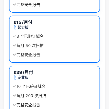
✅
完整安全报告
£15
/月付
起步版
✅
3 个已验证域名
✅
每月 50 次扫描
✅
完整安全报告
£39
/月付
专业版
✅
10 个已验证域名
✅
每月 200 次扫描
✅
完整安全报告