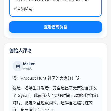
✅
音频转写
查看官网价格
创始人评论
Maker
M
创始人
嘿，Product Hunt 社区的大家好！👋
我是一名学生开发者，完全是出于无奈独自开发
了 Synap。此前我花了太多时间手动复制讲课幻
灯片、把定义整理成闪卡，还得自己编写练习
题，根本没法专心学习。