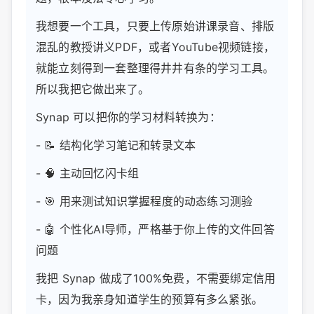
我想要一个工具，只要上传原始讲课录音、排版
混乱的教授讲义PDF，或者YouTube视频链接，
就能立刻得到一套整理得井井有条的学习工具。
所以我把它做出来了。
Synap 可以把你的学习材料转换为：
- 📝 结构化学习笔记和转录文本
- 🧠 主动回忆闪卡组
- 🎯 用来测试知识掌握程度的动态练习测验
- 🤖 个性化AI导师，严格基于你上传的文件回答
问题
我把 Synap 做成了100%免费，不需要绑定信用
卡，因为我亲身知道学生的预算有多么紧张。