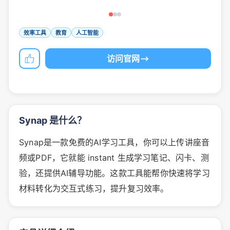
效率工具
教育
人工智能
访问官网
Synap 是什么？
Synap是一款免费的AI学习工具，你可以上传讲座音
频或PDF，它就能 instant 生成学习笔记、闪卡、测
验，还提供AI辅导功能。这款工具能帮你快速将学习
材料转化为交互式练习，提升复习效率。