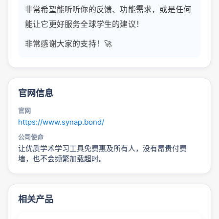
非常希望能听听你的反馈、功能需求，或是任何
能让它更好服务全球学生的建议！
非常感谢大家的支持！🚀
官网信息
官网
https://www.synap.bond/
公司使命
让优质学术学习工具免费惠及所有人，没有昂贵付费
墙，也不会频繁加载超时。
相关产品