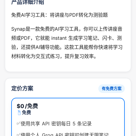
产品详细介绍
免费AI学习工具：将讲座与PDF转化为测验题
Synap是一款免费的AI学习工具，你可以上传讲座音
频或PDF，它就能 instant 生成学习笔记、闪卡、测
验，还提供AI辅导功能。这款工具能帮你快速将学习
材料转化为交互式练习，提升复习效率。
定价方案
有免费方案
$0
/免费
免费
✅
使用共享 API 密钥每日 5 条记录
✅
使用个人 Groq API 密钥可创建无限笔记