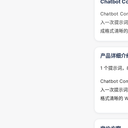
Chatbot 
Chatbot
入一次提示词
成格式清晰的
产品详细介
1 个提示词
Chatbot
入一次提示词
格式清晰的 