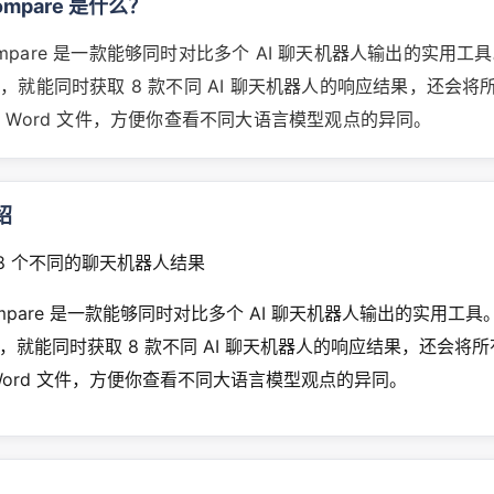
Compare 是什么？
 Compare 是一款能够同时对比多个 AI 聊天机器人输出的实用
，就能同时获取 8 款不同 AI 聊天机器人的响应结果，还会将
 Word 文件，方便你查看不同大语言模型观点的异同。
绍
，8 个不同的聊天机器人结果
 Compare 是一款能够同时对比多个 AI 聊天机器人输出的实用工
，就能同时获取 8 款不同 AI 聊天机器人的响应结果，还会将
Word 文件，方便你查看不同大语言模型观点的异同。