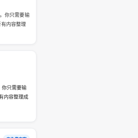
工具。你只需要输
所有内容整理
具。你只需要输
所有内容整理成