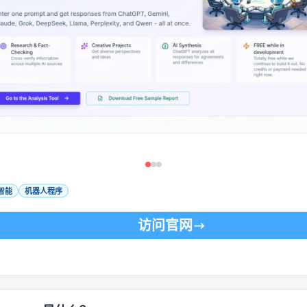
智能
机器人程序
访问官网