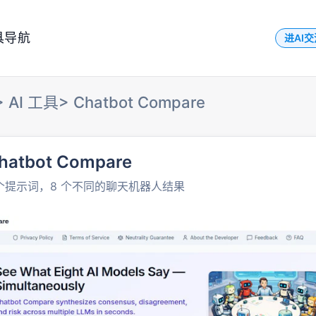
具导航
进AI
>
AI 工具
>
Chatbot Compare
hatbot Compare
 个提示词，8 个不同的聊天机器人结果