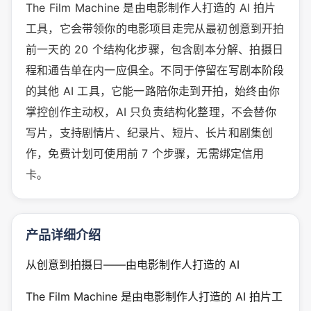
The Film Machine 是由电影制作人打造的 AI 拍片
工具，它会带领你的电影项目走完从最初创意到开拍
前一天的 20 个结构化步骤，包含剧本分解、拍摄日
程和通告单在内一应俱全。不同于停留在写剧本阶段
的其他 AI 工具，它能一路陪你走到开拍，始终由你
掌控创作主动权，AI 只负责结构化整理，不会替你
写片，支持剧情片、纪录片、短片、长片和剧集创
作，免费计划可使用前 7 个步骤，无需绑定信用
卡。
产品详细介绍
从创意到拍摄日——由电影制作人打造的 AI
The Film Machine 是由电影制作人打造的 AI 拍片工