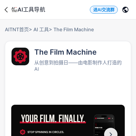
AI工具导航
进AI交流群
AITNT首页
>
AI 工具
>
The Film Machine
The Film Machine
从创意到拍摄日——由电影制作人打造的
AI