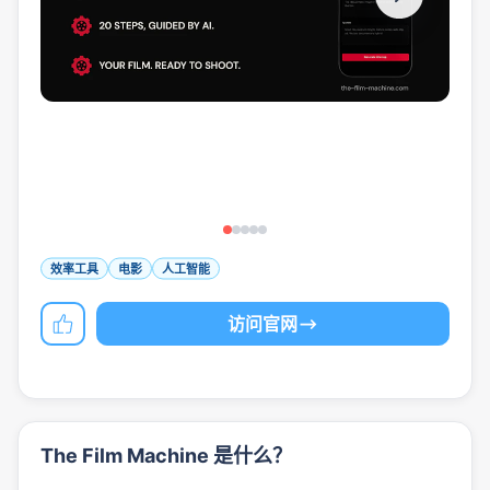
效率工具
电影
人工智能
访问官网
The Film Machine 是什么？