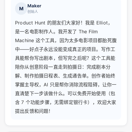
Maker
M
创始人
Product Hunt 的朋友们大家好！我是 Elliot，
是一名电影制作人。我开发了 The Film
Machine 这个工具，因为太多电影项目都胎死腹
中——好点子永远没能变成真正的项目。写作工
具能帮你写出剧本，但写完之后呢？这个工具能
陪你从创意阶段一直走到拍摄日：完成剧本分
解、制作拍摄日程表、生成通告单。创作者始终
掌握主导权，AI 只是帮你消除流程阻碍，让你一
直清楚下一步该做什么。可以免费开始使用（包
含 7 个功能步骤，无需绑定银行卡），欢迎大家
提出反馈和问题！