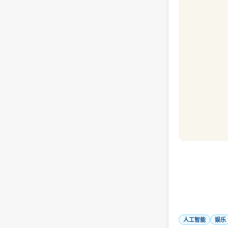
人工智能
娱乐