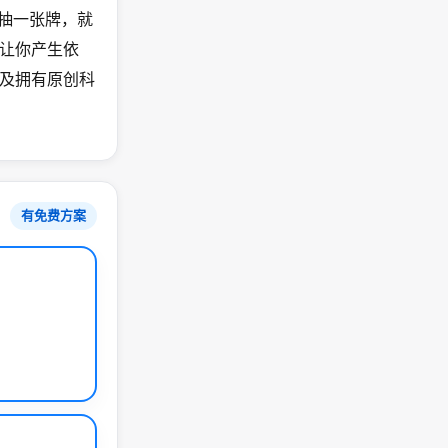
、抽一张牌，就
让你产生依
及拥有原创科
有免费方案