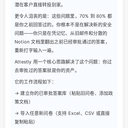
潜在客户直接转投别家。
更令人沮丧的是：这些问题里，70% 到 80% 都
是你之前回答过的。你根本不是在解决新的安全
问题——你只是在凭记忆、从旧邮件和分散的
Notion 文档里翻出之前已经审批通过的答案，
重新打字输入一遍。
Attestly 用一个核心思路解决了这个问题：你过
去审批过的答案就是你的资产。
它的工作流程如下：
→ 建立你的已审批答案库（粘贴旧问卷、添加政
策文档）
→ 导入任意新问卷（支持 Excel、CSV 或直接
复制粘贴）