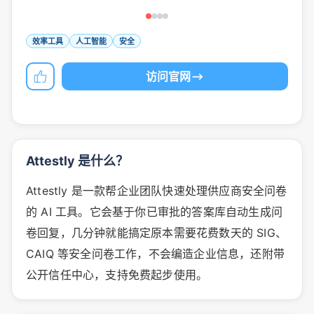
效率工具
人工智能
安全
访问官网
Attestly 是什么？
Attestly 是一款帮企业团队快速处理供应商安全问卷
的 AI 工具。它会基于你已审批的答案库自动生成问
卷回复，几分钟就能搞定原本需要花费数天的 SIG、
CAIQ 等安全问卷工作，不会编造企业信息，还附带
公开信任中心，支持免费起步使用。