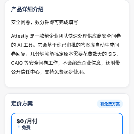
产品详细介绍
安全问卷，数分钟即可完成填写
Attestly 是一款帮企业团队快速处理供应商安全问卷
的 AI 工具。它会基于你已审批的答案库自动生成问
卷回复，几分钟就能搞定原本需要花费数天的 SIG、
CAIQ 等安全问卷工作，不会编造企业信息，还附带
公开信任中心，支持免费起步使用。
定价方案
有免费方案
$0
/月付
免费