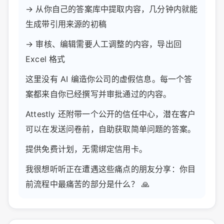
→ 从你自己的答案库中提取内容，几分钟内就能
生成带引用来源的初稿
→ 审核、编辑需要人工调整的内容，导出回
Excel 格式
这里没有 AI 编造你公司的虚假信息。每一个答
案都来自你已经撰写并审批通过的内容。
Attestly 还附带一个公开的信任中心，潜在客户
可以在发送问卷前，自助获取简单问题的答案。
提供免费计划，无需绑定信用卡。
我很想听听正在遭遇这些痛点的朋友分享：你目
前流程中最痛苦的部分是什么？ 🙏