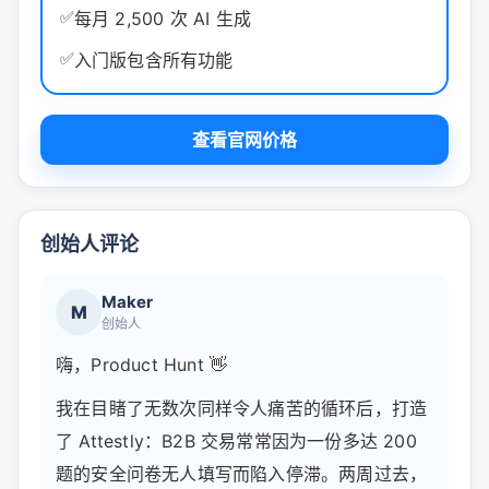
✅
每月 2,500 次 AI 生成
✅
入门版包含所有功能
查看官网价格
创始人评论
Maker
M
创始人
嗨，Product Hunt 👋
我在目睹了无数次同样令人痛苦的循环后，打造
了 Attestly：B2B 交易常常因为一份多达 200
题的安全问卷无人填写而陷入停滞。两周过去，