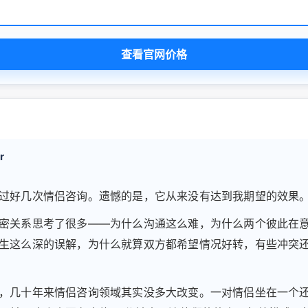
查看官网价格
r
过好几次情侣咨询。遗憾的是，它从来没有达到我期望的效果
密关系思考了很多——为什么沟通这么难，为什么两个彼此在
生这么深的误解，为什么就算双方都希望情况好转，有些冲突
，几十年来情侣咨询领域其实没多大改变。一对情侣坐在一个