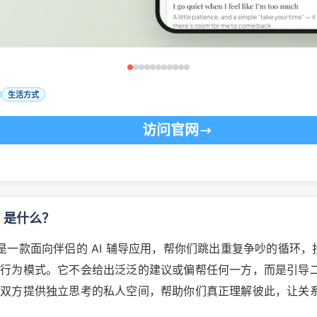
生活方式
访问官网
ve 是什么？
ove 是一款面向伴侣的 AI 辅导应用，帮你们跳出重复争吵的循环
与行为模式。它不会给出泛泛的建议或偏帮任何一方，而是引导
为双方提供独立思考的私人空间，帮助你们真正理解彼此，让关