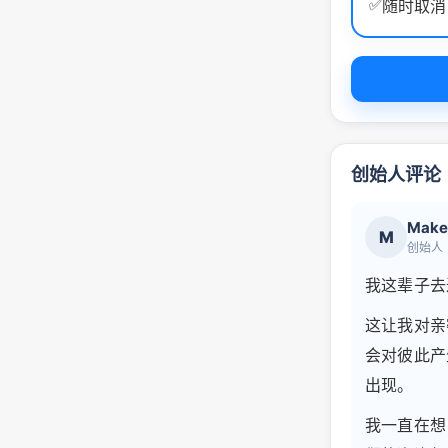
✅
随时取消
创始人评论
Make
M
创始人
我这辈子去
这让我对亲
会对彼此产
出现。
我一直在想