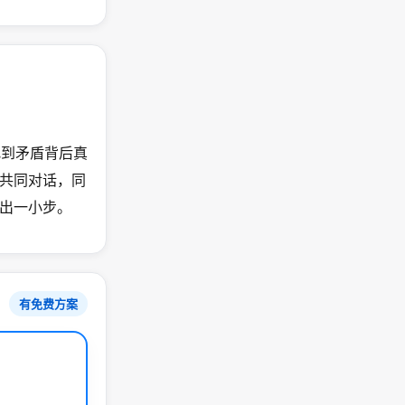
，找到矛盾背后真
共同对话，同
出一小步。
有免费方案