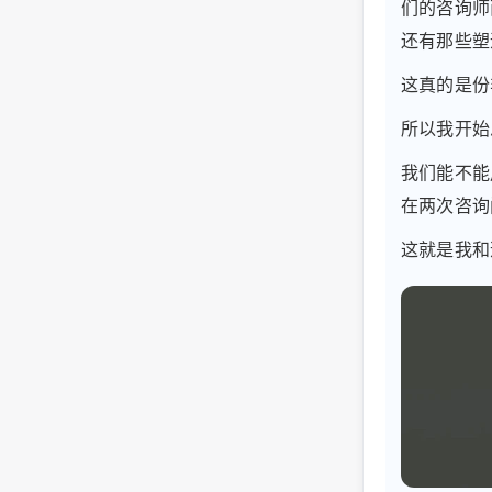
们的咨询师
还有那些塑
这真的是份
所以我开始
我们能不能
在两次咨询
这就是我和迈克