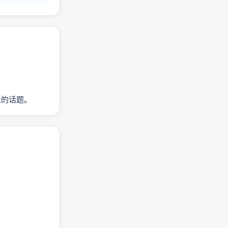
扯的话题。