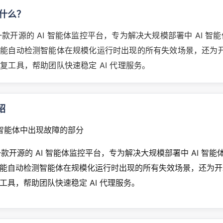
 是什么？
e 是一款开源的 AI 智能体监控平台，专为解决大规模部署中 AI 
它能自动检测智能体在规模化运行时出现的所有失效场景，还为
复工具，帮助团队快速稳定 AI 代理服务。
绍
I 智能体中出现故障的部分
e 是一款开源的 AI 智能体监控平台，专为解决大规模部署中 AI 智
能自动检测智能体在规模化运行时出现的所有失效场景，还为开
工具，帮助团队快速稳定 AI 代理服务。