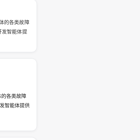
智能体的各类故障
开发智能体提
能体的各类故障
发智能体提供