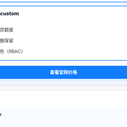
/custom
贷额度
据保留
色（RBAC）
查看官网价格
r