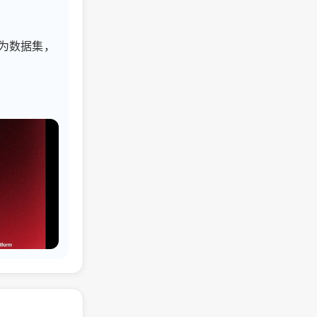
为数据集，