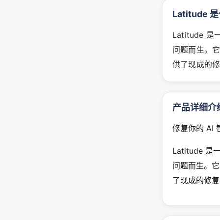
Latitude
Latitud
问题而生。
供了现成的修
产品详细介
修复你的 A
Latitud
问题而生。它
了现成的修复