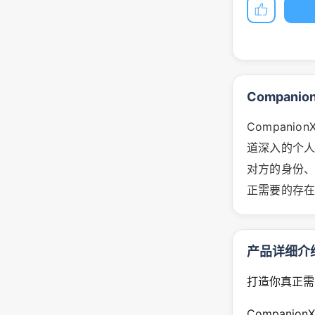
Compani
Compani
道深入的个人
对方的身份
正需要的存
产品详细介
打造你真正需
Compani