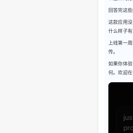
回答完这些
这款应用没
什么样子有
上线第一周
传。
如果你体验
何。欢迎在