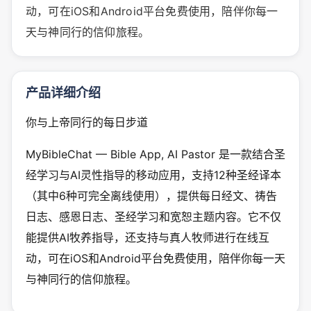
动，可在iOS和Android平台免费使用，陪伴你每一
天与神同行的信仰旅程。
产品详细介绍
你与上帝同行的每日步道
MyBibleChat — Bible App, AI Pastor 是一款结合圣
经学习与AI灵性指导的移动应用，支持12种圣经译本
（其中6种可完全离线使用），提供每日经文、祷告
日志、感恩日志、圣经学习和宽恕主题内容。它不仅
能提供AI牧养指导，还支持与真人牧师进行在线互
动，可在iOS和Android平台免费使用，陪伴你每一天
与神同行的信仰旅程。