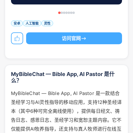
安卓
人工智能
灵性
访问官网
MyBibleChat — Bible App, AI Pastor 是什
么？
MyBibleChat — Bible App, AI Pastor 是一款结合
圣经学习与AI灵性指导的移动应用，支持12种圣经译
本（其中6种可完全离线使用），提供每日经文、祷
告日志、感恩日志、圣经学习和宽恕主题内容。它不
仅能提供AI牧养指导，还支持与真人牧师进行在线互