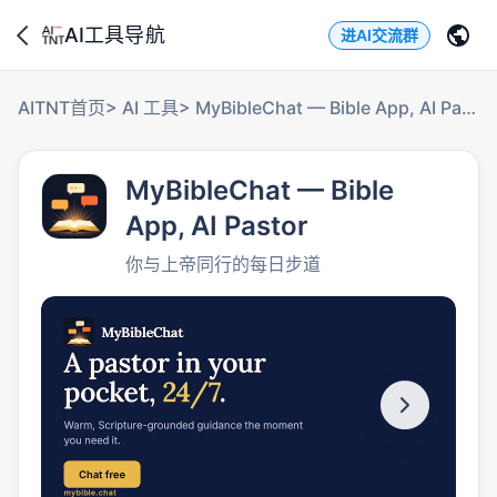
AI工具导航
进AI交流群
AITNT首页
>
AI 工具
>
MyBibleChat — Bible App, AI Pastor
MyBibleChat — Bible
App, AI Pastor
你与上帝同行的每日步道