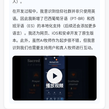
人）。
在开发过程中，我意识到信仰社群并非只使用英
语。因此我新增了巴西葡萄牙语（PT-BR）和西
班牙语（ES）的本地化支持（后续还会添加更多
语言）。我还为网页、iOS和安卓开发了原生版
本。此外，虽然AI牧师作为起步很不错，但我意
识到我们也需要支持用户和真人牧师进行互动。
播放视频