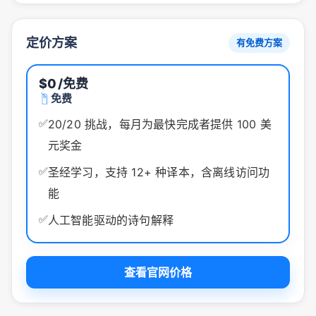
定价方案
有免费方案
$0
/免费
免费
✅
20/20 挑战，每月为最快完成者提供 100 美
元奖金
✅
圣经学习，支持 12+ 种译本，含离线访问功
能
✅
人工智能驱动的诗句解释
查看官网价格