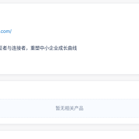
c.com/
证者与连接者，重塑中小企业成长曲线
暂无相关产品