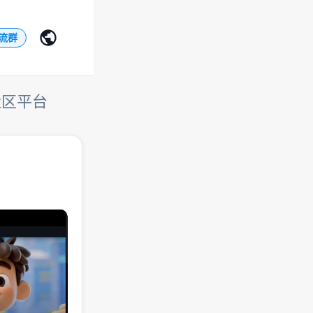
交流群
体社区平台