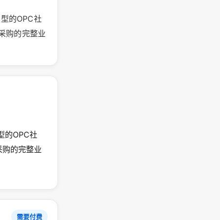
型的OPC社
采购的完整业
型的OPC社
采购的完整业
需要付费