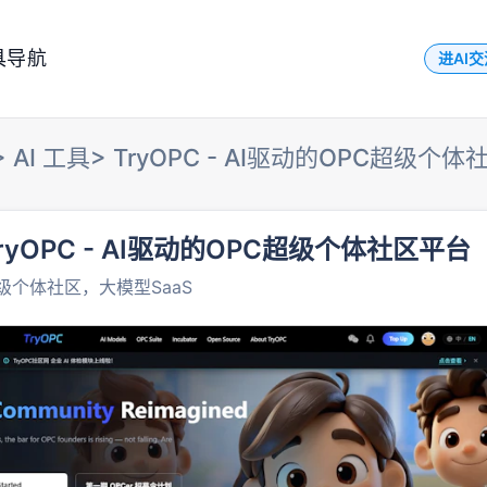
具导航
进AI
>
AI 工具
>
TryOPC - AI驱动的OPC超级个
ryOPC - AI驱动的OPC超级个体社区平台
级个体社区，大模型SaaS