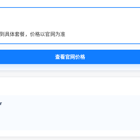
到具体套餐，价格以官网为准
查看官网价格
r