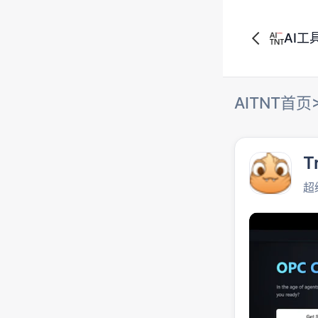
AI工
AITNT首页
T
超