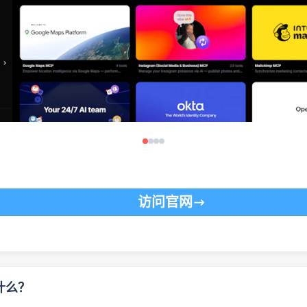
访问官网
是什么？