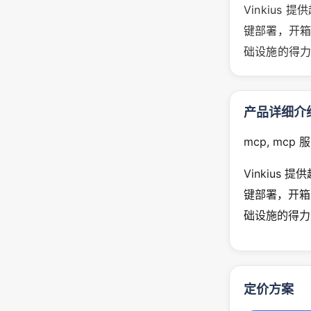
Vinkius 
键部署，开箱即
础设施的得
产品详细介
mcp, mcp 
Vinkius 
键部署，开箱即
础设施的得力
定价方案