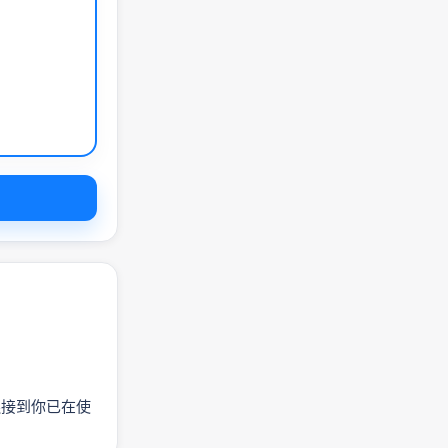
 连接到你已在使