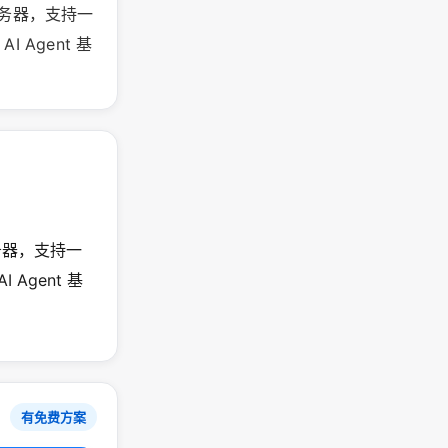
P 服务器，支持一
Agent 基
 服务器，支持一
Agent 基
有免费方案