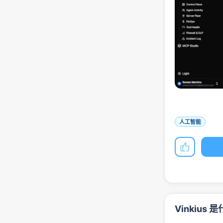
人工智能
Vinkius 