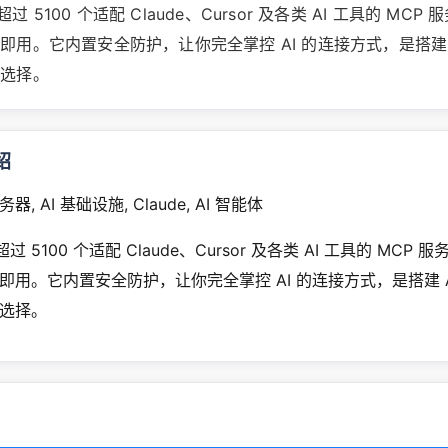
提供超过 5100 个适配 Claude、Cursor 及各类 AI 工具的 MC
用。它内置安全防护，让你完全掌控 AI 的连接方式，是搭建 AI 
力选择。
绍
服务器, AI 基础设施, Claude, AI 智能体
提供超过 5100 个适配 Claude、Cursor 及各类 AI 工具的 MCP
用。它内置安全防护，让你完全掌控 AI 的连接方式，是搭建 AI 
选择。