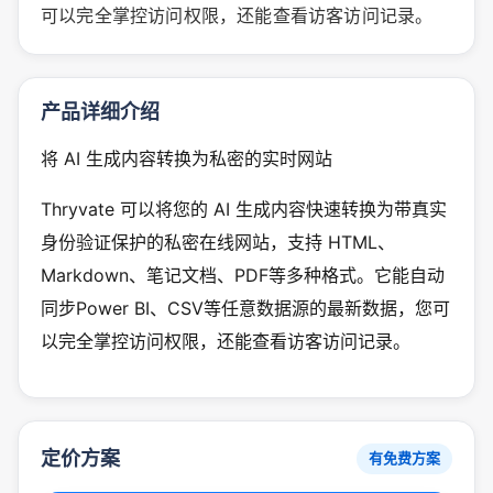
可以完全掌控访问权限，还能查看访客访问记录。
产品详细介绍
将 AI 生成内容转换为私密的实时网站
Thryvate 可以将您的 AI 生成内容快速转换为带真实
身份验证保护的私密在线网站，支持 HTML、
Markdown、笔记文档、PDF等多种格式。它能自动
同步Power BI、CSV等任意数据源的最新数据，您可
以完全掌控访问权限，还能查看访客访问记录。
定价方案
有免费方案