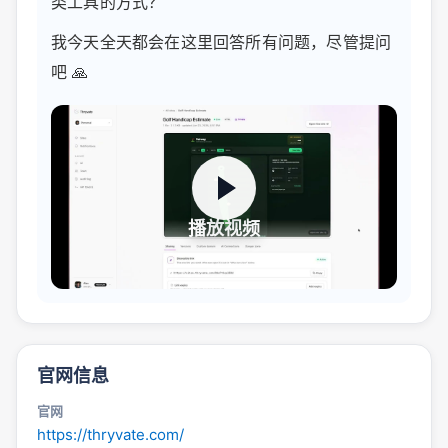
类工具的方式？
我今天全天都会在这里回答所有问题，尽管提问
吧 🙏
播放视频
官网信息
官网
https://thryvate.com/