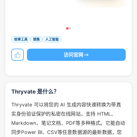
效率工具
销售
人工智能
访问官网
Thryvate 是什么？
Thryvate 可以将您的 AI 生成内容快速转换为带真
实身份验证保护的私密在线网站，支持 HTML、
Markdown、笔记文档、PDF等多种格式。它能自动
同步Power BI、CSV等任意数据源的最新数据，您