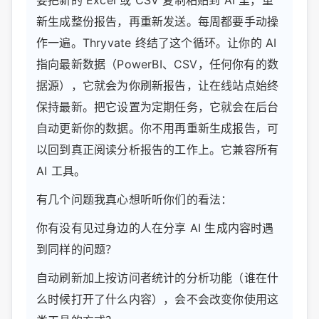
新生成整份报告，再重新发送。每周都要手动操
作一遍。Thryvate 终结了这个循环。让你的 AI
指向最新数据（PowerBI、CSV，任何你有的数
据源），它就会为你刷新报告，让在线站点始终
保持最新。把它设置为定期任务，它就会在后台
自动更新你的数据。你不用再重新生成报告，可
以回到真正阅读分析报告的工作上。它兼容所有
AI 工具。
有几个问题我真心想听听你们的看法：
你有没有见过身边的人在分享 AI 生成内容时遇
到同样的问题？
自动刷新加上按访问者统计的分析功能（谁在什
么时候打开了什么内容），会不会改变你使用这