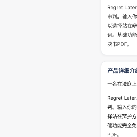
Regret 
审判。输入你
以选择站在
词。基础功能
决书PDF。
产品详细介
一名在法庭上
Regret 
判。输入你的
择站在辩护方
础功能完全免
PDF。