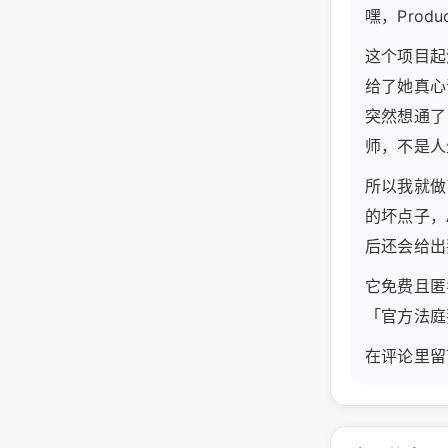
嘿，Produ
这个项目起
给了她真心
突然想通了
师，不是人
所以我就做了
的坏点子，
后还会给出
它免费且匿
「官方法庭
在评论里留