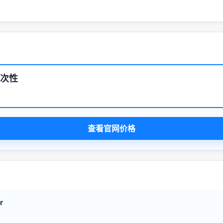
一次性
查看官网价格
r