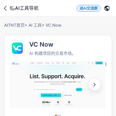
AI工具导航
进AI交流群
AITNT首页
>
AI 工具
>
VC Now
VC Now
AI 构建项目的交易市场。