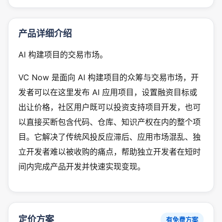
产品详细介绍
AI 构建项目的交易市场。
VC Now 是面向 AI 构建项目的众筹与交易市场，开
发者可以在这里发布 AI 应用项目，设置融资目标或
出让价格，社区用户既可以投资支持项目开发，也可
以直接买断包含代码、仓库、知识产权在内的整个项
目。它解决了传统风投反应滞后、应用市场混乱、独
立开发者难以被收购的痛点，帮助独立开发者在短时
间内完成产品开发并快速实现变现。
定价方案
有免费方案