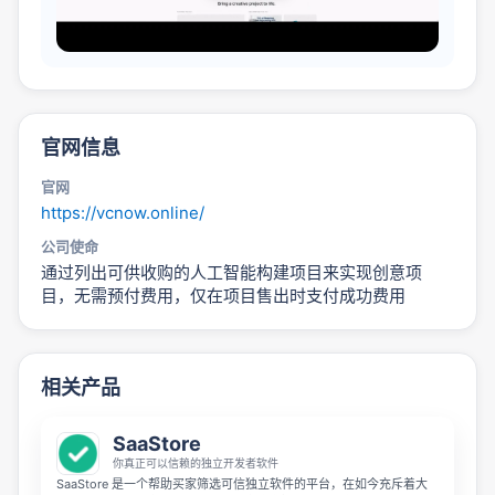
官网信息
官网
https://vcnow.online/
公司使命
通过列出可供收购的人工智能构建项目来实现创意项
目，无需预付费用，仅在项目售出时支付成功费用
相关产品
SaaStore
你真正可以信赖的独立开发者软件
SaaStore 是一个帮助买家筛选可信独立软件的平台，在如今充斥着大