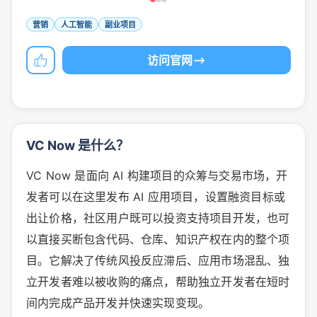
营销
人工智能
副业项目
访问官网
VC Now 是什么？
VC Now 是面向 AI 构建项目的众筹与交易市场，开
发者可以在这里发布 AI 应用项目，设置融资目标或
出让价格，社区用户既可以投资支持项目开发，也可
以直接买断包含代码、仓库、知识产权在内的整个项
目。它解决了传统风投反应滞后、应用市场混乱、独
立开发者难以被收购的痛点，帮助独立开发者在短时
间内完成产品开发并快速实现变现。