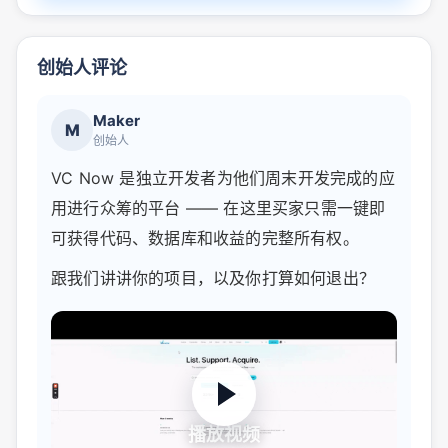
创始人评论
Maker
M
创始人
VC Now 是独立开发者为他们周末开发完成的应
用进行众筹的平台 —— 在这里买家只需一键即
可获得代码、数据库和收益的完整所有权。
跟我们讲讲你的项目，以及你打算如何退出？
播放视频