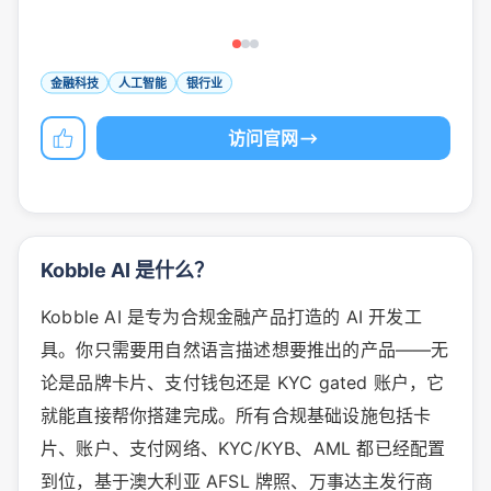
金融科技
人工智能
银行业
访问官网
Kobble AI 是什么？
Kobble AI 是专为合规金融产品打造的 AI 开发工
具。你只需要用自然语言描述想要推出的产品——无
论是品牌卡片、支付钱包还是 KYC gated 账户，它
就能直接帮你搭建完成。所有合规基础设施包括卡
片、账户、支付网络、KYC/KYB、AML 都已经配置
到位，基于澳大利亚 AFSL 牌照、万事达主发行商