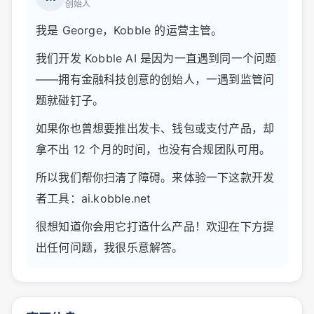
创始人
我是 George，Kobble 的运营主管。
我们开发 Kobble AI 是因为一直遇到同一个问题
——拥有金融科技创意的创始人，一遇到监管问
题就碰钉子。
如果你也曾想要推出发卡、钱包或支付产品，却
拿不出 12 个月的时间，也没有合规团队可用。
所以我们帮你扫清了障碍。来体验一下这款开发
者工具：ai.kobble.net
很想知道你会用它打造什么产品！欢迎在下方提
出任何问题，我很乐意解答。