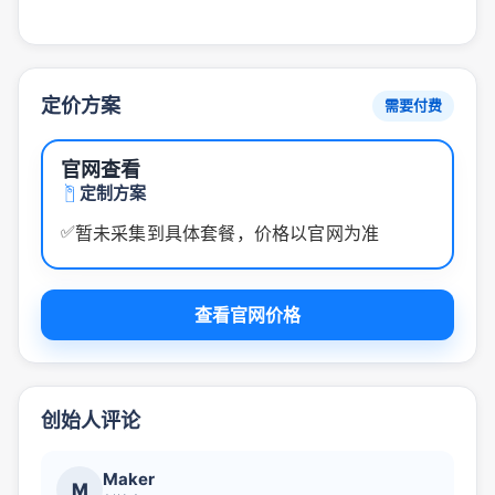
定价方案
需要付费
官网查看
定制方案
✅
暂未采集到具体套餐，价格以官网为准
查看官网价格
创始人评论
Maker
M