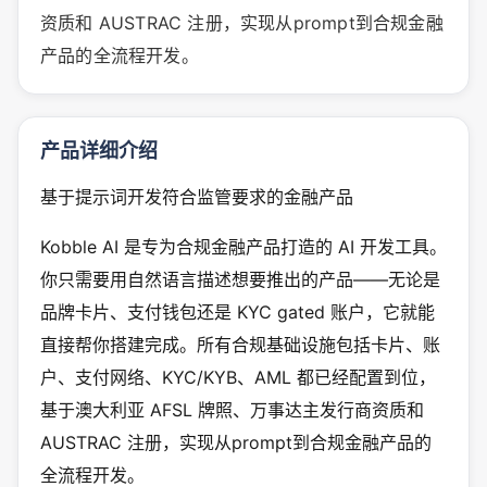
资质和 AUSTRAC 注册，实现从prompt到合规金融
产品的全流程开发。
产品详细介绍
基于提示词开发符合监管要求的金融产品
Kobble AI 是专为合规金融产品打造的 AI 开发工具。
你只需要用自然语言描述想要推出的产品——无论是
品牌卡片、支付钱包还是 KYC gated 账户，它就能
直接帮你搭建完成。所有合规基础设施包括卡片、账
户、支付网络、KYC/KYB、AML 都已经配置到位，
基于澳大利亚 AFSL 牌照、万事达主发行商资质和
AUSTRAC 注册，实现从prompt到合规金融产品的
全流程开发。