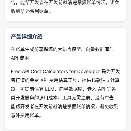
告，能帮开发者在开发前就清楚掌握账单情况，避免
收到意外费用账单。
产品详细介绍
在账单生成前掌握您的大语言模型、向量数据库与
API 费用
Free API Cost Calculators for Developer 是为开发
者打造的免费 API 费用估算工具，提供16款独立计算
器，可提前估算 LLM、向量数据库、嵌入 API 等各
类开发服务的调用成本。工具无需注册、没有广告，
能帮开发者在开发前就清楚掌握账单情况，避免收到
意外费用账单。