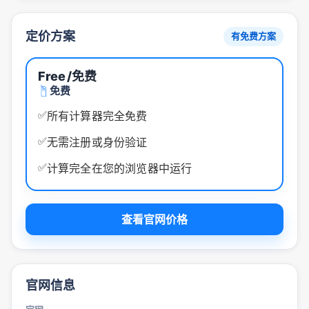
定价方案
有免费方案
Free
/免费
免费
✅
所有计算器完全免费
✅
无需注册或身份验证
✅
计算完全在您的浏览器中运行
查看官网价格
官网信息