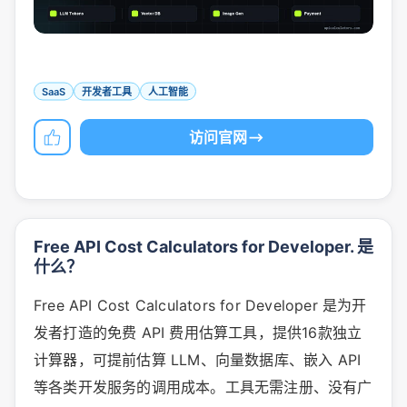
SaaS
开发者工具
人工智能
访问官网
Free API Cost Calculators for Developer. 是
什么？
Free API Cost Calculators for Developer 是为开
发者打造的免费 API 费用估算工具，提供16款独立
计算器，可提前估算 LLM、向量数据库、嵌入 API
等各类开发服务的调用成本。工具无需注册、没有广