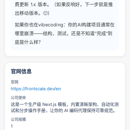
费更新 1.x 版本。（如果反响好，下一步就是推
出移动版本。🙂）
如果你也在vibecoding：你的AI构建项目通常在
哪里崩溃——结构、测试，还是不知道"完成"到
底是什么样？
官网信息
官网
https://frontscale.dev/en
公司使命
这是一个生产级 Next.js 模板，内置清晰架构、自动化测
试和分步操作手册，让你的 AI 编码代理保持可靠规范。
公司规模
1