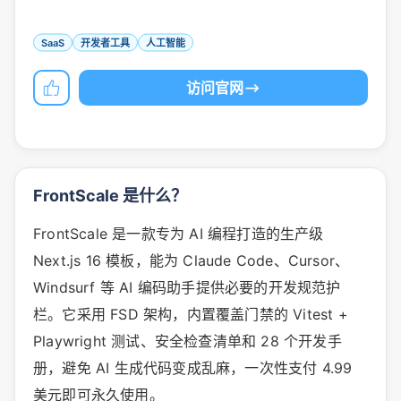
SaaS
开发者工具
人工智能
访问官网
FrontScale 是什么？
FrontScale 是一款专为 AI 编程打造的生产级
Next.js 16 模板，能为 Claude Code、Cursor、
Windsurf 等 AI 编码助手提供必要的开发规范护
栏。它采用 FSD 架构，内置覆盖门禁的 Vitest +
Playwright 测试、安全检查清单和 28 个开发手
册，避免 AI 生成代码变成乱麻，一次性支付 4.99
美元即可永久使用。