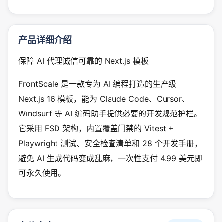
产品详细介绍
保障 AI 代理诚信可靠的 Next.js 模板
FrontScale 是一款专为 AI 编程打造的生产级
Next.js 16 模板，能为 Claude Code、Cursor、
Windsurf 等 AI 编码助手提供必要的开发规范护栏。
它采用 FSD 架构，内置覆盖门禁的 Vitest +
Playwright 测试、安全检查清单和 28 个开发手册，
避免 AI 生成代码变成乱麻，一次性支付 4.99 美元即
可永久使用。