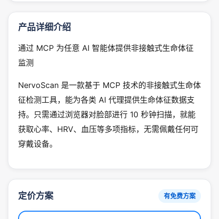
产品详细介绍
通过 MCP 为任意 AI 智能体提供非接触式生命体征
监测
NervoScan 是一款基于 MCP 技术的非接触式生命体
征检测工具，能为各类 AI 代理提供生命体征数据支
持。只需通过浏览器对脸部进行 10 秒钟扫描，就能
获取心率、HRV、血压等多项指标，无需佩戴任何可
穿戴设备。
定价方案
有免费方案