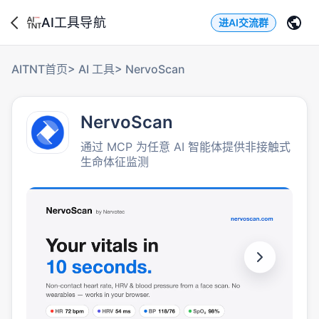
AI工具导航
进AI交流群
AITNT首页
>
AI 工具
>
NervoScan
NervoScan
通过 MCP 为任意 AI 智能体提供非接触式
生命体征监测