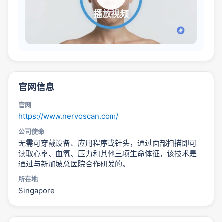
播放视频
官网信息
官网
https://www.nervoscan.com/
公司使命
无需可穿戴设备、应用程序或针头，通过面部扫描即可
读取心率、血氧、压力和其他三项生命体征，该技术是
通过与新加坡总医院合作研发的。
所在地
Singapore