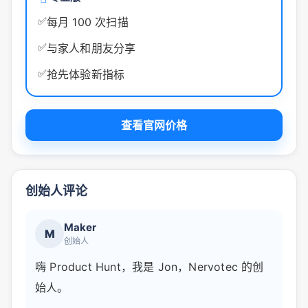
✅
每月 100 次扫描
✅
与家人和朋友分享
✅
抢先体验新指标
查看官网价格
创始人评论
Maker
M
创始人
嗨 Product Hunt，我是 Jon，Nervotec 的创
始人。