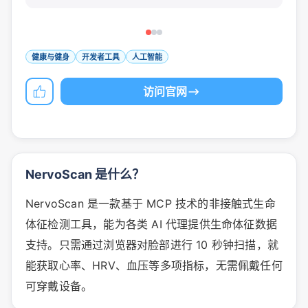
健康与健身
开发者工具
人工智能
访问官网
NervoScan 是什么？
NervoScan 是一款基于 MCP 技术的非接触式生命
体征检测工具，能为各类 AI 代理提供生命体征数据
支持。只需通过浏览器对脸部进行 10 秒钟扫描，就
能获取心率、HRV、血压等多项指标，无需佩戴任何
可穿戴设备。