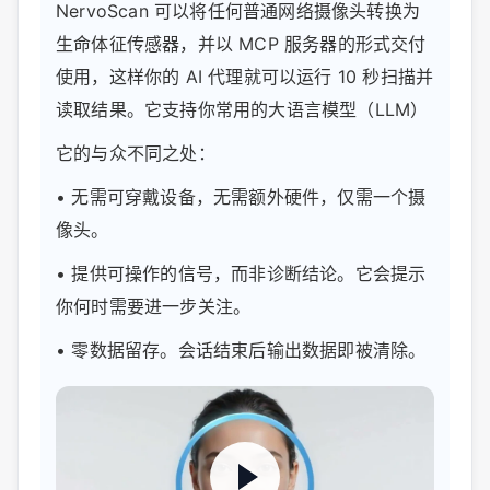
NervoScan 可以将任何普通网络摄像头转换为
生命体征传感器，并以 MCP 服务器的形式交付
使用，这样你的 AI 代理就可以运行 10 秒扫描并
读取结果。它支持你常用的大语言模型（LLM）
它的与众不同之处：
• 无需可穿戴设备，无需额外硬件，仅需一个摄
像头。
• 提供可操作的信号，而非诊断结论。它会提示
你何时需要进一步关注。
• 零数据留存。会话结束后输出数据即被清除。