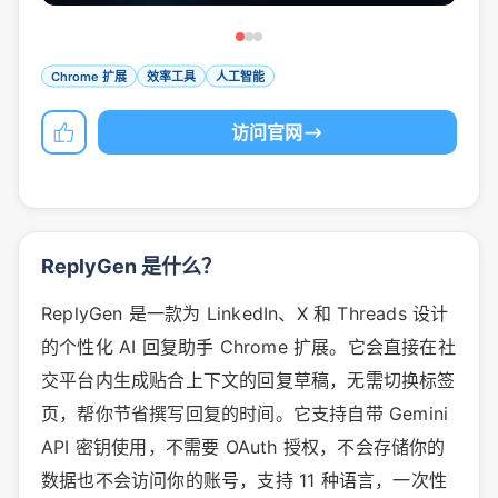
Chrome 扩展
效率工具
人工智能
访问官网
ReplyGen 是什么？
ReplyGen 是一款为 LinkedIn、X 和 Threads 设计
的个性化 AI 回复助手 Chrome 扩展。它会直接在社
交平台内生成贴合上下文的回复草稿，无需切换标签
页，帮你节省撰写回复的时间。它支持自带 Gemini
API 密钥使用，不需要 OAuth 授权，不会存储你的
数据也不会访问你的账号，支持 11 种语言，一次性