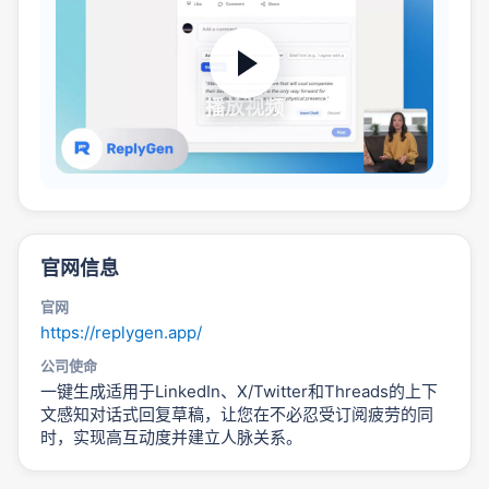
播放视频
官网信息
官网
https://replygen.app/
公司使命
一键生成适用于LinkedIn、X/Twitter和Threads的上下
文感知对话式回复草稿，让您在不必忍受订阅疲劳的同
时，实现高互动度并建立人脉关系。