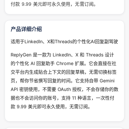
付款 9.99 美元即可永久使用，无需订阅。
产品详细介绍
适用于LinkedIn、X和Threads的个性化AI回复副驾驶
ReplyGen 是一款为 LinkedIn、X 和 Threads 设计
的个性化 AI 回复助手 Chrome 扩展。它会直接在社
交平台内生成贴合上下文的回复草稿，无需切换标签
页，帮你节省撰写回复的时间。它支持自带 Gemini
API 密钥使用，不需要 OAuth 授权，不会存储你的数
据也不会访问你的账号，支持 11 种语言，一次性付
款 9.99 美元即可永久使用，无需订阅。