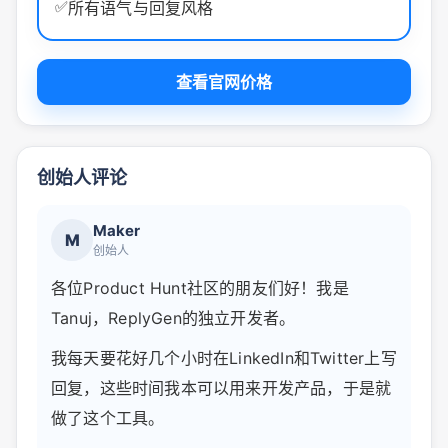
✅
所有语气与回复风格
查看官网价格
创始人评论
Maker
M
创始人
各位Product Hunt社区的朋友们好！我是
Tanuj，ReplyGen的独立开发者。
我每天要花好几个小时在LinkedIn和Twitter上写
回复，这些时间我本可以用来开发产品，于是就
做了这个工具。