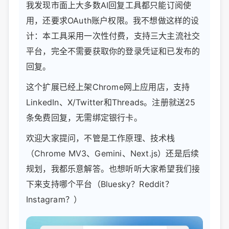
我发现市面上大多数AI回复工具都只能订阅使
用，还要求OAuth账户权限。我不想做这样的设
计：本工具采用一次性付费，支持三大主流社交
平台，完全不需要获取你的登录凭证和已发布的
回复。
这个扩展已经上架Chrome网上应用店，支持
LinkedIn、X/Twitter和Threads。注册就送25
条免费回复，无需绑定银行卡。
欢迎大家提问，不管是工作原理、技术栈
（Chrome MV3、Gemini、Next.js）还是后续
规划，我都乐意解答。也想听听大家希望我们接
下来支持哪个平台（Bluesky？Reddit？
Instagram？）