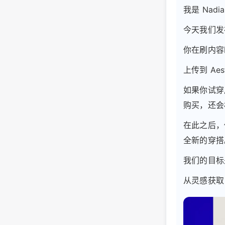
我是 Nad
今天我们发布
你在刷内容
上传到 Ae
如果你试穿
购买，还会
在此之后，
全新的穿搭
我们的目标
从灵感获取 