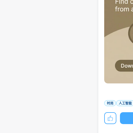
时尚
人工智能