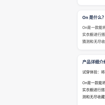
On 是什么
On是一款能
实衣橱进行搭
猜测和无尽收藏
产品详细介
试穿体验：将
On是一款能
实衣橱进行搭
测和无尽收藏的