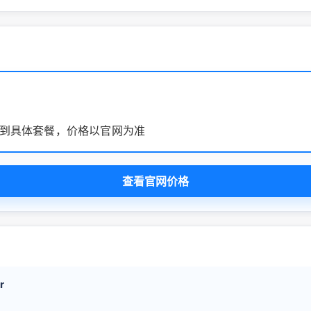
到具体套餐，价格以官网为准
查看官网价格
r