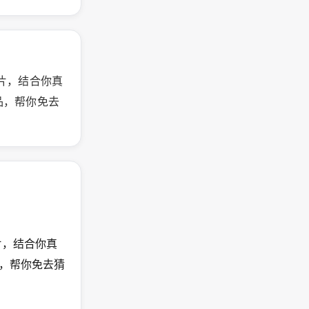
片，结合你真
品，帮你免去
片，结合你真
品，帮你免去猜