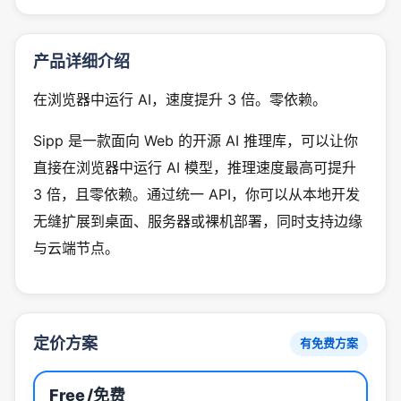
产品详细介绍
在浏览器中运行 AI，速度提升 3 倍。零依赖。
Sipp 是一款面向 Web 的开源 AI 推理库，可以让你
直接在浏览器中运行 AI 模型，推理速度最高可提升
3 倍，且零依赖。通过统一 API，你可以从本地开发
无缝扩展到桌面、服务器或裸机部署，同时支持边缘
与云端节点。
定价方案
有免费方案
Free
/免费