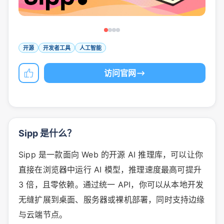
开源
开发者工具
人工智能
访问官网
Sipp 是什么？
Sipp 是一款面向 Web 的开源 AI 推理库，可以让你
直接在浏览器中运行 AI 模型，推理速度最高可提升
3 倍，且零依赖。通过统一 API，你可以从本地开发
无缝扩展到桌面、服务器或裸机部署，同时支持边缘
与云端节点。