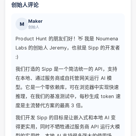
创始人评论
Maker
M
创始人
Product Hunt 的朋友们好！👋 我是 Noumena
Labs 的创始人 Jeremy，也就是 Sipp 的开发者
:)
我们打造的 Sipp 是一个简洁统一的 API，支持
在本地、通过服务商或自托管网关运行 AI 模
型。它是一个零依赖库，可在浏览器中实现快速
推理，在我们的基准测试中，每秒生成 token 速
度是主流替代方案的最高 3 倍。
我们开发 Sipp 的目标是让嵌入式和本地 AI 变
得更实用，同时不牺牲通过服务商 API 运行大模
型的实用性。本地 AI 支持很多强大的使用场