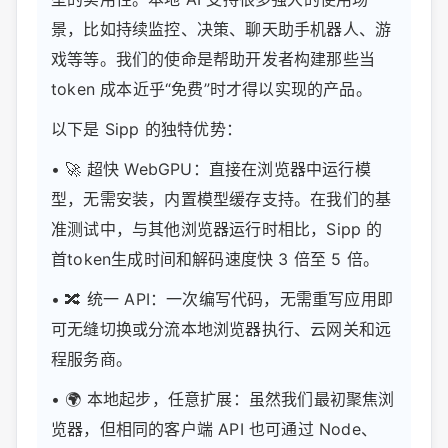
景，比如持续监控、决策、聊天助手机器人、游
戏等等。我们的使命是帮助开发者构建那些当
token 成本近乎“免费”时才得以实现的产品。
以下是 Sipp 的独特优势：
• 🚀 超快 WebGPU：直接在浏览器中运行模
型，无需安装，内置模型缓存支持。在我们的基
准测试中，与其他浏览器运行时相比，Sipp 的
首token生成时间和解码速度快 3 倍至 5 倍。
• 🔀 统一 API：一次编写代码，无需重写应用即
可无缝切换或分流本地浏览器执行、云网关和远
程服务商。
• 🌍 本地起步，任意扩展：虽然我们最初聚焦浏
览器，但相同的客户端 API 也可通过 Node、