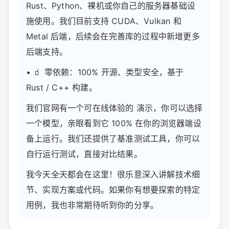
Rust、Python、裸机或你自己的服务器基础设
施使用。我们目前支持 CUDA、Vulkan 和
Metal 后端，后续会在完善库的过程中新增更多
后端支持。
• 🧃 零依赖：100% 开源、类型安全，基于
Rust / C++ 构建。
我们官网有一个可在线体验的 演示，你可以选择
一个模型，亲眼看到它 100% 在你的浏览器端设
备上运行。我们还提供了基准测试工具，你可以
自行运行测试，直接对比结果。
我今天全天都会在这里！很乐意深入讲解技术细
节、实现方案或代码。如果你有想要探索的特定
用例，我也非常期待听到你的分享。