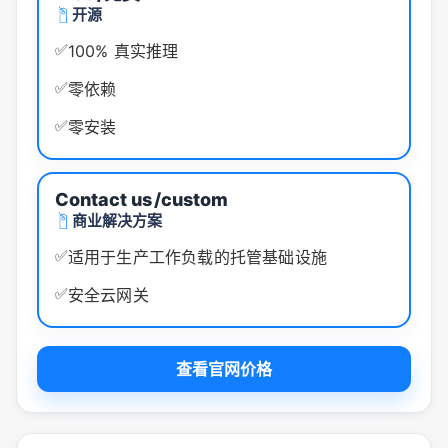
开源
✅
100% 真实推理
✅
零依赖
✅
零安装
Contact us
/custom
商业解决方案
✅
适用于生产工作负载的托管基础设施
✅
安全云网关
查看官网价格