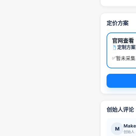
定价方案
官网查看
定制方案
✅
暂未采集
创始人评论
Make
M
创始人