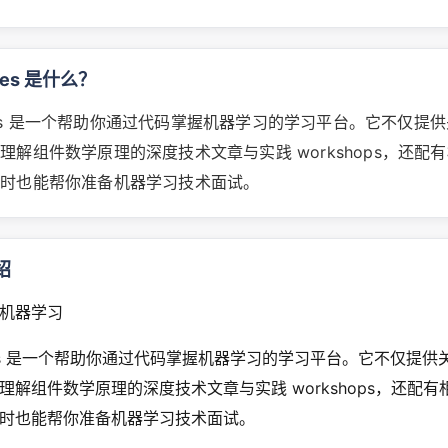
ines 是什么？
chines 是一个帮助你通过代码掌握机器学习的学习平台。它不仅提
理解组件数学原理的深度技术文章与实践 workshops，还配
同时也能帮你准备机器学习技术面试。
绍
机器学习
hines 是一个帮助你通过代码掌握机器学习的学习平台。它不仅提
理解组件数学原理的深度技术文章与实践 workshops，还配
时也能帮你准备机器学习技术面试。