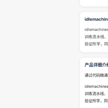
idlemach
idlema
训练流水线、
验证所学，
产品详细介
通过代码精通
idlemac
训练流水线、
验证所学，同