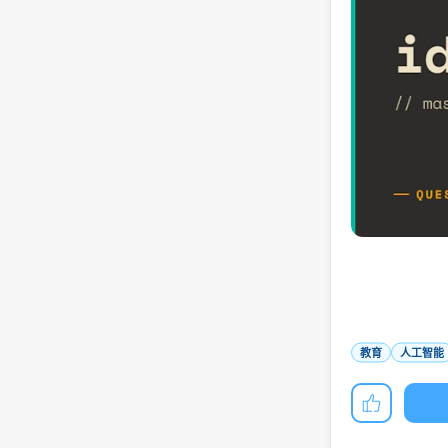
教育
人工智能