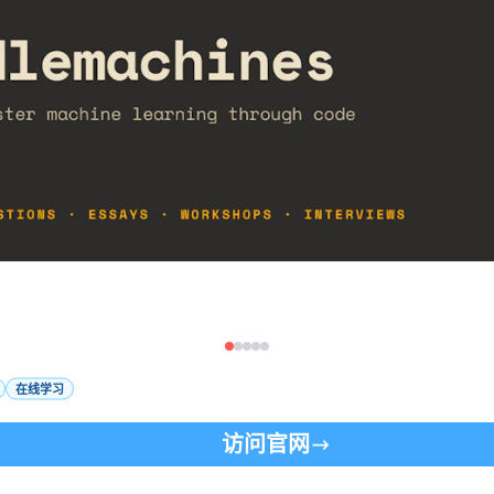
在线学习
访问官网