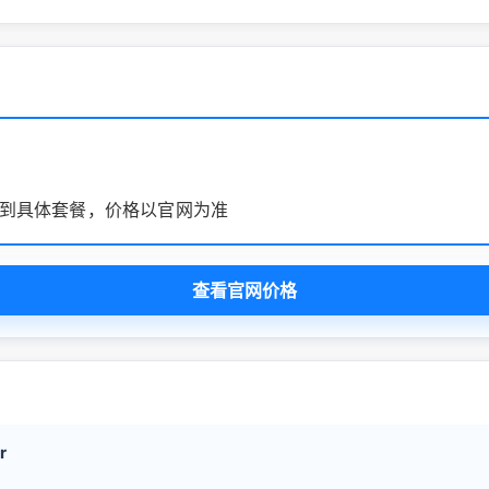
到具体套餐，价格以官网为准
查看官网价格
r