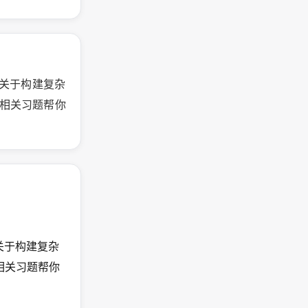
供关于构建复杂
有相关习题帮你
供关于构建复杂
有相关习题帮你