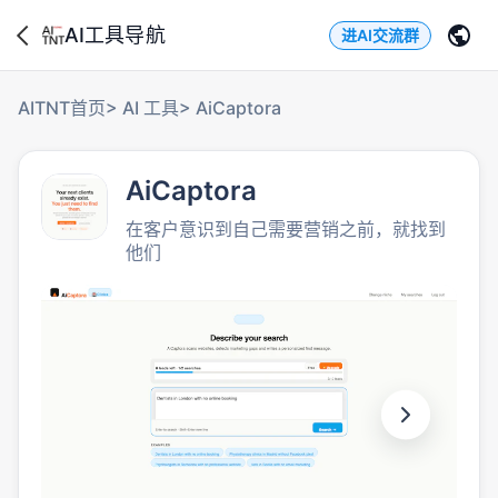
AI工具导航
进AI交流群
AITNT首页
>
AI 工具
>
AiCaptora
AiCaptora
在客户意识到自己需要营销之前，就找到
他们