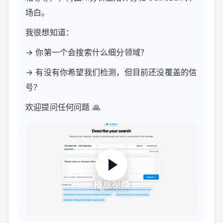
场白。
我很想知道：
→ 你第一个会搜索什么细分领域？
→ 有没有你希望我们检测，但目前还没覆盖的信
号？
欢迎提问任何问题 🙏
播放视频