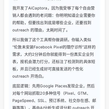
我开发了AiCaptora，因为我受够了每个自由营
销人都会遇到的老问题：你明明知道企业需要你
的帮助，但要找出到底是哪些企业，还要找到
outreach 的理由，太耗时间了。
所以我做了这个工具帮你做调研。你输入类似
“伦敦未安装Facebook Pixel的理疗诊所”这样的
需求，大约2分钟后你就能得到一份真实企业列
表，按机会潜力打分，还标注了检测到的具体短
板，并且已经生成好可直接发送的个性化
outreach 开场白。
底层逻辑：先用Google Places发现企业，然后
对每个网站抓取20多种信号（Pixel、GTM、
PageSpeed、SSL、预订系统、社交存在感、邮
箱等等），再由AI分析生成评分和 outreach 开