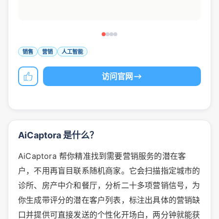
销售
营销
人工智能
访问官网
AiCaptora 是什么？
AiCaptora 帮你精准找到需要营销服务的潜在客
户，不用再盲目联系随机商家。它会扫描指定城市的
诊所、房产中介和餐厅，分析二十多项营销信号，为
你生成带评分的潜在客户列表，标注出具体的营销缺
口并提供可直接发送的个性化开场白，两分钟就能获