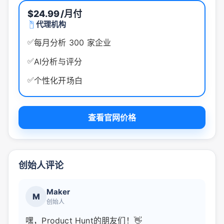
$24.99
/月付
代理机构
✅
每月分析 300 家企业
✅
AI分析与评分
✅
个性化开场白
查看官网价格
创始人评论
Maker
M
创始人
嘿，Product Hunt的朋友们！👋