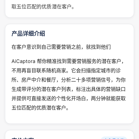
取五位匹配的优质潜在客户。
产品详细介绍
在客户意识到自己需要营销之前，就找到他们
AiCaptora 帮你精准找到需要营销服务的潜在客户，
不用再盲目联系随机商家。它会扫描指定城市的诊
所、房产中介和餐厅，分析二十多项营销信号，为你
生成带评分的潜在客户列表，标注出具体的营销缺口
并提供可直接发送的个性化开场白，两分钟就能获取
五位匹配的优质潜在客户。