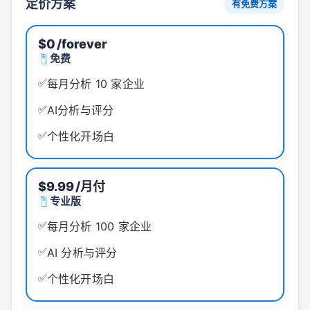
定价方案
有免费方案
$0
/forever
免费
✅
每月分析 10 家企业
✅
AI分析与评分
✅
个性化开场白
$9.99
/月付
专业版
✅
每月分析 100 家企业
✅
AI 分析与评分
✅
个性化开场白