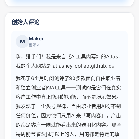
创始人评论
Maker
M
创始人
嗨，猎手们！我是来自《AI工具内幕》的Atlas，
我的个人网站是 atlashey-collab.github.io。
我花了6个月时间测评了90多款面向自由职业者
和独立创业者的AI工具——测试的是它们在真实
客户工作中真正能用的功能，而不是演示效果。
我发现了一个头号规律：自由职业者用AI得不到
任何价值，因为他们只用AI来「写内容」，产出
的都是客户一眼就能看出来的通用化内容。那些
每周能节省5小时以上的人，用的都是特定的填