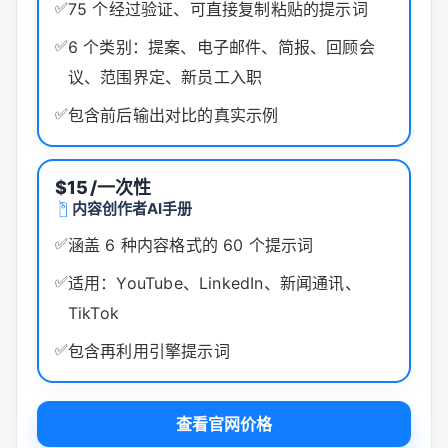
✅
75 个经过验证、可直接复制粘贴的提示词
✅
6 个类别：提案、电子邮件、简报、回顾会
议、范围界定、新员工入职
✅
包含前后输出对比的真实示例
$15
/一次性
内容创作者AI手册
✅
涵盖 6 种内容格式的 60 个提示词
✅
适用：YouTube、LinkedIn、新闻通讯、
TikTok
✅
包含再利用引擎提示词
查看官网价格