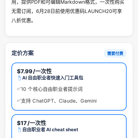
用，提供PDF和可编辑Markdown格式，一次性购买
无需订阅，6月28日前使用优惠码LAUNCH20可享
八折优惠。
定价方案
需要付费
$7.99
/一次性
AI 自由职业者快速入门工具包
✅
10 个核心自由职业者提示词
✅
支持 ChatGPT、Claude、Gemini
$17
/一次性
自由职业者 AI cheat sheet