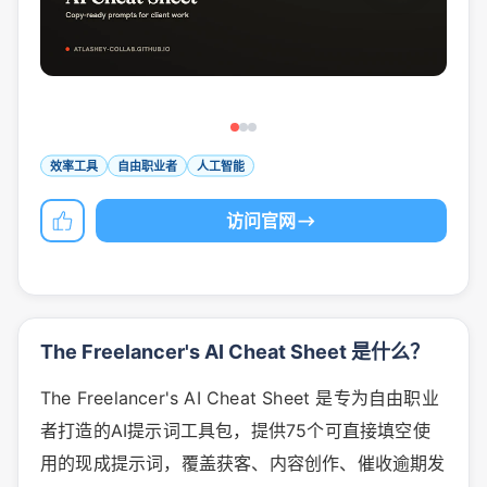
效率工具
自由职业者
人工智能
访问官网
The Freelancer's AI Cheat Sheet 是什么？
The Freelancer's AI Cheat Sheet 是专为自由职业
者打造的AI提示词工具包，提供75个可直接填空使
用的现成提示词，覆盖获客、内容创作、催收逾期发